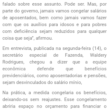
falado sobre esse assunto. Pode ser. Mas, por
parte do governo, jamais vamos congelar salários
de aposentados, bem como jamais vamos fazer
com que os auxílios para idosos e para pobres
com deficiência sejam reduzidos para qualquer
coisa que seja”, afirmou.
Em entrevista, publicada na segunda-feira (14), o
secretário especial de Fazenda, Waldery
Rodrigues, chegou a dizer que
a equipe
econômica defende que benefícios
previdenciários
, como aposentadorias e pensões,
sejam desvinculados do salário mínio,
Na prática, a medida congelaria os benefícios,
deixando-os sem reajustes. Esse congelamento
abriria espaço no orçamento para financiar o