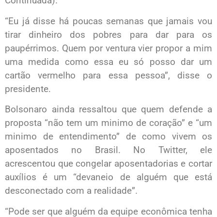
Continuada).
“Eu já disse há poucas semanas que jamais vou
tirar dinheiro dos pobres para dar para os
paupérrimos. Quem por ventura vier propor a mim
uma medida como essa eu só posso dar um
cartão vermelho para essa pessoa”, disse o
presidente.
Bolsonaro ainda ressaltou que quem defende a
proposta “não tem um minimo de coração” e “um
minimo de entendimento” de como vivem os
aposentados no Brasil. No Twitter, ele
acrescentou que congelar aposentadorias e cortar
auxílios é um “devaneio de alguém que está
desconectado com a realidade”.
“Pode ser que alguém da equipe econômica tenha