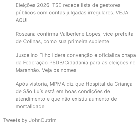
Eleições 2026: TSE recebe lista de gestores
públicos com contas julgadas irregulares. VEJA
AQUI
Roseana confirma Valberlene Lopes, vice-prefeita
de Colinas, como sua primeira suplente
Juscelino Filho lidera convenção e oficializa chapa
da Federação PSDB/Cidadania para as eleições no
Maranhão. Veja os nomes
Após vistoria, MPMA diz que Hospital da Criança
de São Luís está em boas condições de
atendimento e que não existiu aumento de
mortalidade
Tweets by JohnCutrim