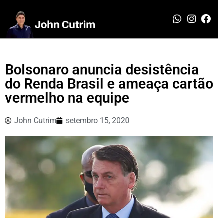
Bolsonaro anuncia desistência
do Renda Brasil e ameaça cartão
vermelho na equipe
John Cutrim
setembro 15, 2020