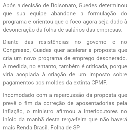
Após a decisão de Bolsonaro, Guedes determinou
que sua equipe abandone a formulação do
programa e orientou que o foco agora seja dado à
desoneração da folha de salários das empresas.​
Diante das resistências no governo e no
Congresso, Guedes quer acelerar a proposta que
cria um novo programa de emprego desonerado.
A medida, no entanto, também é criticada, porque
viria acoplada à criação de um imposto sobre
pagamentos aos
moldes da extinta CPMF.
Incomodado com a repercussão da proposta que
prevê o fim da correção de aposentadorias pela
inflação, o ministro afirmou a interlocutores no
início da manhã desta terça-feira que não haverá
mais Renda Brasil. Folha de SP