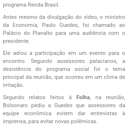
programa Renda Brasil.
Antes mesmo da divulgação do vídeo, o ministro
da Economia, Paulo Guedes, foi chamado ao
Palácio do Planalto para uma audiência com o
presidente.
Ele adiou a participação em um evento para o
encontro. Segundo assessores palacianos, a
desistência do programa social foi o tema
principal da reunião, que ocorreu em um clima de
irritação.
Segundo relatos feitos à
Folha
, na reunião,
Bolsonaro pediu a Guedes que assessores da
equipe econômica evitem dar entrevistas à
imprensa, para evitar novas polêmicas. ​