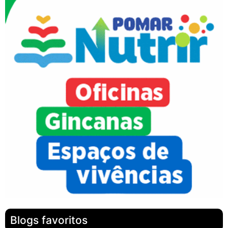
Blogs favoritos