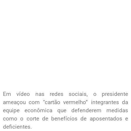
​Em vídeo nas redes sociais, o presidente
ameaçou com “cartão vermelho” integrantes da
equipe econômica que defenderem medidas
como o corte de benefícios de aposentados e
deficientes.