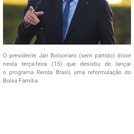
O presidente Jair Bolsonaro (sem partido) disse
nesta terça-feira (15) que desistiu de lançar
o
programa Renda Brasil
, uma reformulação do
Bolsa Família.