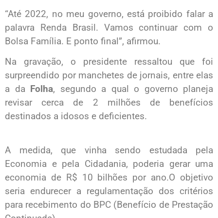
“Até 2022, no meu governo, está proibido falar a
palavra Renda Brasil. Vamos continuar com o
Bolsa Família. E ponto final”, afirmou.
Na gravação, o presidente ressaltou que foi
surpreendido por manchetes de jornais, entre elas
a da
Folha
, segundo a qual o governo planeja
revisar cerca de 2 milhões de benefícios
destinados a idosos e deficientes.​
A medida, que vinha sendo estudada pela
Economia e pela Cidadania, poderia gerar uma
economia de R$ 10 bilhões por ano.O objetivo
seria endurecer a regulamentação dos critérios
para recebimento do BPC (Benefício de Prestação