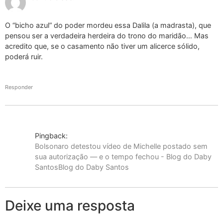
O “bicho azul” do poder mordeu essa Dalila (a madrasta), que
pensou ser a verdadeira herdeira do trono do maridão… Mas
acredito que, se o casamento não tiver um alicerce sólido,
poderá ruir.
Responder
Pingback:
Bolsonaro detestou vídeo de Michelle postado sem
sua autorização — e o tempo fechou - Blog do Daby
SantosBlog do Daby Santos
Deixe uma resposta