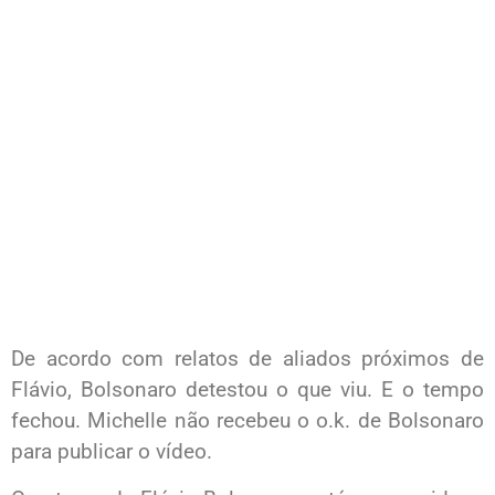
De acordo com relatos de aliados próximos de
Flávio, Bolsonaro detestou o que viu. E o tempo
fechou. Michelle não recebeu o o.k. de Bolsonaro
para publicar o vídeo.