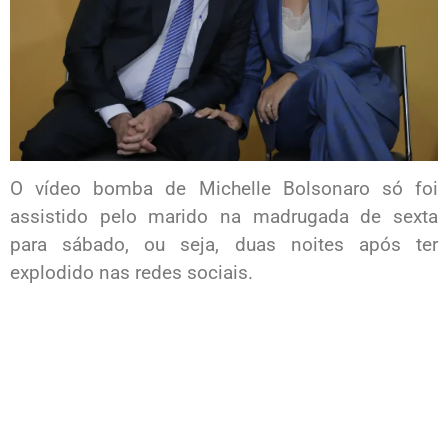
O vídeo bomba de Michelle Bolsonaro só foi
assistido pelo marido na madrugada de sexta
para sábado, ou seja, duas noites após ter
explodido nas redes sociais.