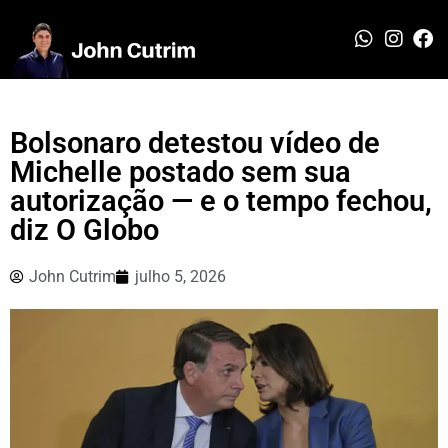
Bolsonaro detestou vídeo de
Michelle postado sem sua
autorização — e o tempo fechou,
diz O Globo
John Cutrim
julho 5, 2026