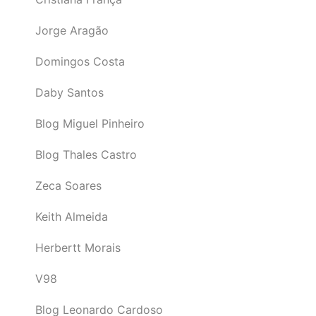
Jorge Aragão
Domingos Costa
Daby Santos
Blog Miguel Pinheiro
Blog Thales Castro
Zeca Soares
Keith Almeida
Herbertt Morais
V98
Blog Leonardo Cardoso