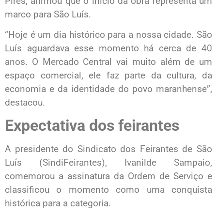
Pires, afirmou que o início da obra representa um
marco para São Luís.
“Hoje é um dia histórico para a nossa cidade. São
Luís aguardava esse momento há cerca de 40
anos. O Mercado Central vai muito além de um
espaço comercial, ele faz parte da cultura, da
economia e da identidade do povo maranhense”,
destacou.
Expectativa dos feirantes
A presidente do Sindicato dos Feirantes de São
Luís (SindiFeirantes), Ivanilde Sampaio,
comemorou a assinatura da Ordem de Serviço e
classificou o momento como uma conquista
histórica para a categoria.