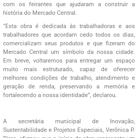
com os feirantes que ajudaram a construir a
história do Mercado Central.
“Esta obra é dedicada às trabalhadoras e aos
trabalhadores que acordam cedo todos os dias,
comercializam seus produtos e que fizeram do
Mercado Central um símbolo da nossa cidade.
Em breve, voltaremos para entregar um espaço
muito mais estruturado, capaz de oferecer
melhores condições de trabalho, atendimento e
geração de renda, preservando a memória e
fortalecendo a nossa identidade”, declarou.
A secretária municipal de Inovação,
Sustentabilidade e Projetos Especiais, Verônica P.