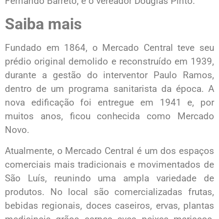
Fernando Barreto; e o vereador Douglas Pinto.
Saiba mais
Fundado em 1864, o Mercado Central teve seu
prédio original demolido e reconstruído em 1939,
durante a gestão do interventor Paulo Ramos,
dentro de um programa sanitarista da época. A
nova edificação foi entregue em 1941 e, por
muitos anos, ficou conhecida como Mercado
Novo.
Atualmente, o Mercado Central é um dos espaços
comerciais mais tradicionais e movimentados de
São Luís, reunindo uma ampla variedade de
produtos. No local são comercializadas frutas,
bebidas regionais, doces caseiros, ervas, plantas