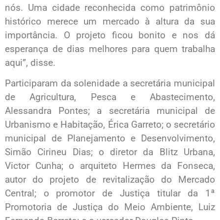
nós. Uma cidade reconhecida como patrimônio
histórico merece um mercado à altura da sua
importância. O projeto ficou bonito e nos dá
esperança de dias melhores para quem trabalha
aqui”, disse.
Participaram da solenidade a secretária municipal
de Agricultura, Pesca e Abastecimento,
Alessandra Pontes; a secretária municipal de
Urbanismo e Habitação, Érica Garreto; o secretário
municipal de Planejamento e Desenvolvimento,
Simão Cirineu Dias; o diretor da Blitz Urbana,
Victor Cunha; o arquiteto Hermes da Fonseca,
autor do projeto de revitalização do Mercado
Central; o promotor de Justiça titular da 1ª
Promotoria de Justiça do Meio Ambiente, Luiz