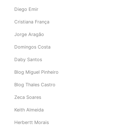
Diego Emir
Cristiana França
Jorge Aragão
Domingos Costa
Daby Santos
Blog Miguel Pinheiro
Blog Thales Castro
Zeca Soares
Keith Almeida
Herbertt Morais