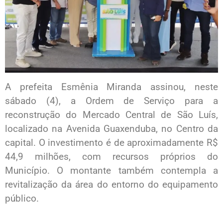
A prefeita Esmênia Miranda assinou, neste
sábado (4), a Ordem de Serviço para a
reconstrução do Mercado Central de São Luís,
localizado na Avenida Guaxenduba, no Centro da
capital. O investimento é de aproximadamente R$
44,9 milhões, com recursos próprios do
Município. O montante também contempla a
revitalização da área do entorno do equipamento
público.