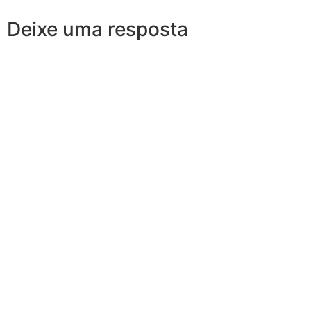
Deixe uma resposta