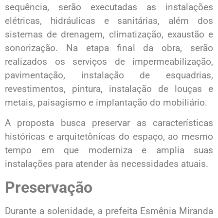
sequência, serão executadas as instalações
elétricas, hidráulicas e sanitárias, além dos
sistemas de drenagem, climatização, exaustão e
sonorização. Na etapa final da obra, serão
realizados os serviços de impermeabilização,
pavimentação, instalação de esquadrias,
revestimentos, pintura, instalação de louças e
metais, paisagismo e implantação do mobiliário.
A proposta busca preservar as características
históricas e arquitetônicas do espaço, ao mesmo
tempo em que moderniza e amplia suas
instalações para atender às necessidades atuais.
Preservação
Durante a solenidade, a prefeita Esmênia Miranda