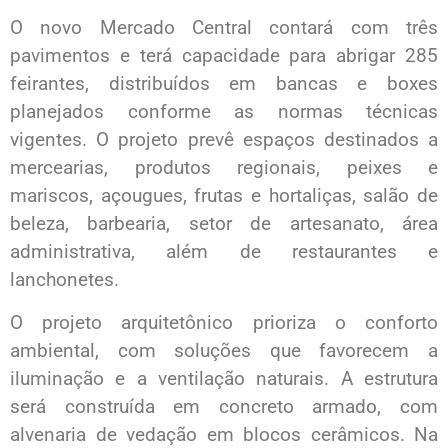
O novo Mercado Central contará com três
pavimentos e terá capacidade para abrigar 285
feirantes, distribuídos em bancas e boxes
planejados conforme as normas técnicas
vigentes. O projeto prevê espaços destinados a
mercearias, produtos regionais, peixes e
mariscos, açougues, frutas e hortaliças, salão de
beleza, barbearia, setor de artesanato, área
administrativa, além de restaurantes e
lanchonetes.
O projeto arquitetônico prioriza o conforto
ambiental, com soluções que favorecem a
iluminação e a ventilação naturais. A estrutura
será construída em concreto armado, com
alvenaria de vedação em blocos cerâmicos. Na