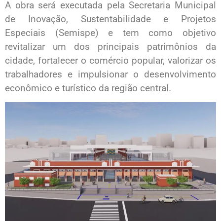
A obra será executada pela Secretaria Municipal
de Inovação, Sustentabilidade e Projetos
Especiais (Semispe) e tem como objetivo
revitalizar um dos principais patrimônios da
cidade, fortalecer o comércio popular, valorizar os
trabalhadores e impulsionar o desenvolvimento
econômico e turístico da região central.