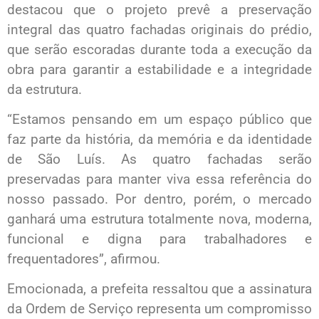
destacou que o projeto prevê a preservação
integral das quatro fachadas originais do prédio,
que serão escoradas durante toda a execução da
obra para garantir a estabilidade e a integridade
da estrutura.
“Estamos pensando em um espaço público que
faz parte da história, da memória e da identidade
de São Luís. As quatro fachadas serão
preservadas para manter viva essa referência do
nosso passado. Por dentro, porém, o mercado
ganhará uma estrutura totalmente nova, moderna,
funcional e digna para trabalhadores e
frequentadores”, afirmou.
Emocionada, a prefeita ressaltou que a assinatura
da Ordem de Serviço representa um compromisso