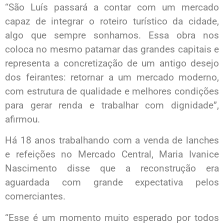
“São Luís passará a contar com um mercado
capaz de integrar o roteiro turístico da cidade,
algo que sempre sonhamos. Essa obra nos
coloca no mesmo patamar das grandes capitais e
representa a concretização de um antigo desejo
dos feirantes: retornar a um mercado moderno,
com estrutura de qualidade e melhores condições
para gerar renda e trabalhar com dignidade”,
afirmou.
Há 18 anos trabalhando com a venda de lanches
e refeições no Mercado Central, Maria Ivanice
Nascimento disse que a reconstrução era
aguardada com grande expectativa pelos
comerciantes.
“Esse é um momento muito esperado por todos