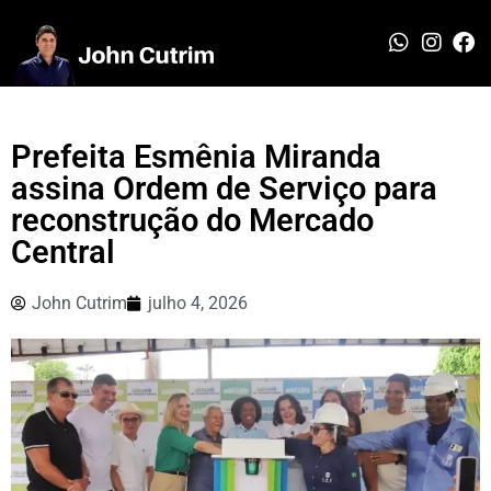
Prefeita Esmênia Miranda
assina Ordem de Serviço para
reconstrução do Mercado
Central
John Cutrim
julho 4, 2026