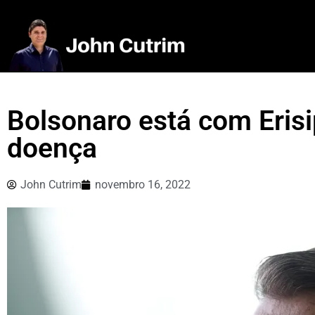
Bolsonaro está com Erisi
doença
John Cutrim
novembro 16, 2022