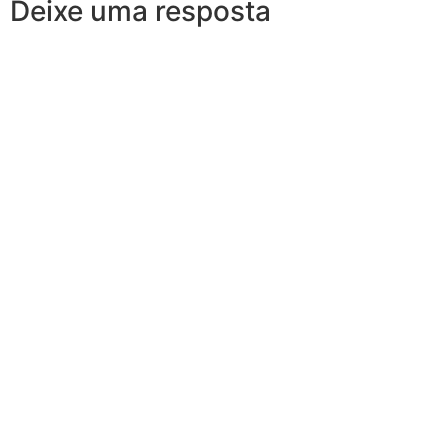
Deixe uma resposta