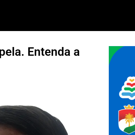
pela. Entenda a