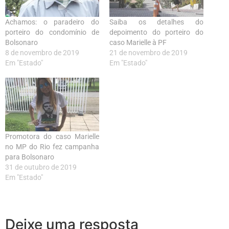
Achamos: o paradeiro do
Saiba os detalhes do
porteiro do condomínio de
depoimento do porteiro do
Bolsonaro
caso Marielle à PF
8 de novembro de 2019
21 de novembro de 2019
Em "Estado"
Em "Estado"
Promotora do caso Marielle
no MP do Rio fez campanha
para Bolsonaro
31 de outubro de 2019
Em "Estado"
Deixe uma resposta