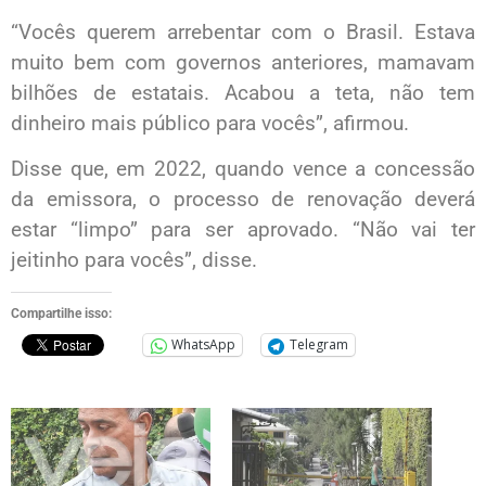
“Vocês querem arrebentar com o Brasil. Estava
muito bem com governos anteriores, mamavam
bilhões de estatais. Acabou a teta, não tem
dinheiro mais público para vocês”, afirmou.
Disse que, em 2022, quando vence a concessão
da emissora, o processo de renovação deverá
estar “limpo” para ser aprovado. “Não vai ter
jeitinho para vocês”, disse.
Compartilhe isso:
WhatsApp
Telegram