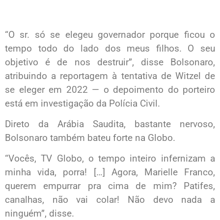
“O sr. só se elegeu governador porque ficou o
tempo todo do lado dos meus filhos. O seu
objetivo é de nos destruir”, disse Bolsonaro,
atribuindo a reportagem à tentativa de Witzel de
se eleger em 2022 — o depoimento do porteiro
está em investigação da Polícia Civil.
Direto da Arábia Saudita, bastante nervoso,
Bolsonaro também bateu forte na Globo.
“Vocês, TV Globo, o tempo inteiro infernizam a
minha vida, porra! […] Agora, Marielle Franco,
querem empurrar pra cima de mim? Patifes,
canalhas, não vai colar! Não devo nada a
ninguém”, disse.