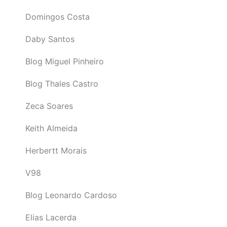
Domingos Costa
Daby Santos
Blog Miguel Pinheiro
Blog Thales Castro
Zeca Soares
Keith Almeida
Herbertt Morais
V98
Blog Leonardo Cardoso
Elias Lacerda