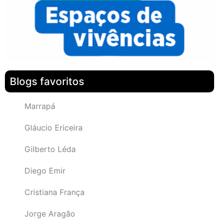
Blogs favoritos
Marrapá
Gláucio Ericeira
Gilberto Léda
Diego Emir
Cristiana França
Jorge Aragão