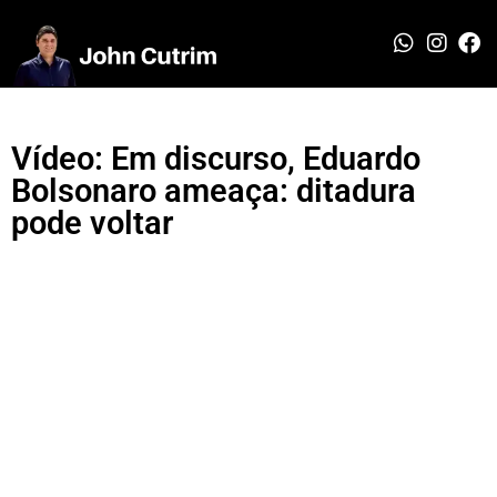
Vídeo: Em discurso, Eduardo
Bolsonaro ameaça: ditadura
pode voltar