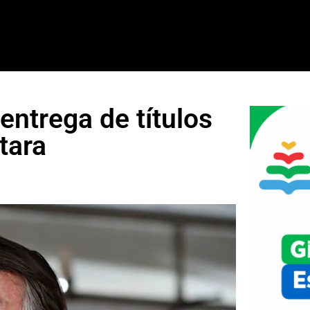
entrega de títulos
tara