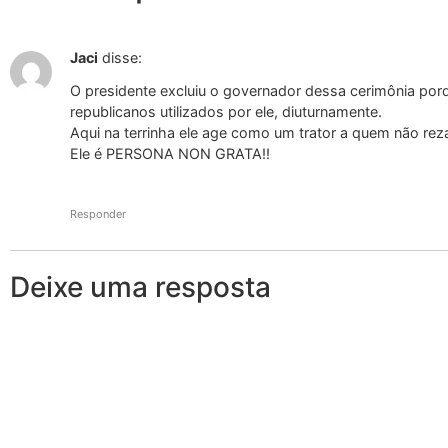
Jaci
disse:
O presidente excluiu o governador dessa cerimônia po
republicanos utilizados por ele, diuturnamente.
Aqui na terrinha ele age como um trator a quem não reza
Ele é PERSONA NON GRATA!!
Responder
Deixe uma resposta