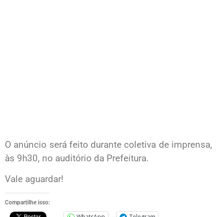
O anúncio será feito durante coletiva de imprensa,
às 9h30, no auditório da Prefeitura.
Vale aguardar!
Compartilhe isso:
WhatsApp
Telegram