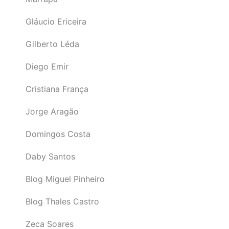
Gláucio Ericeira
Gilberto Léda
Diego Emir
Cristiana França
Jorge Aragão
Domingos Costa
Daby Santos
Blog Miguel Pinheiro
Blog Thales Castro
Zeca Soares