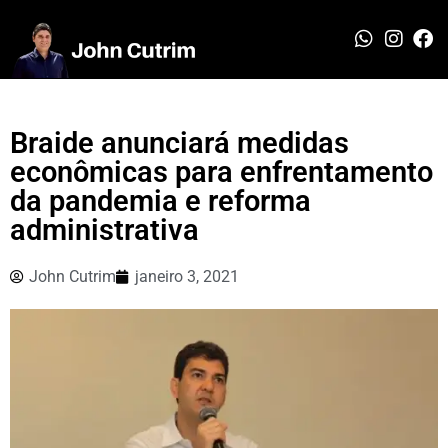
Braide anunciará medidas
econômicas para enfrentamento
da pandemia e reforma
administrativa
John Cutrim
janeiro 3, 2021