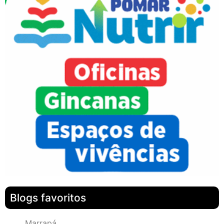
Blogs favoritos
Marrapá