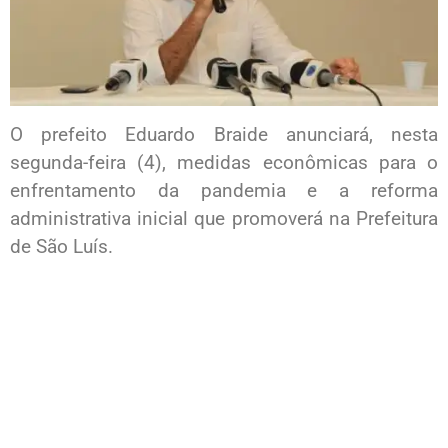
O prefeito Eduardo Braide anunciará, nesta
segunda-feira (4), medidas econômicas para o
enfrentamento da pandemia e a reforma
administrativa inicial que promoverá na Prefeitura
de São Luís.