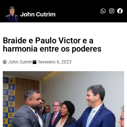
Braide e Paulo Victor e a
harmonia entre os poderes
John Cutrim
fevereiro 6, 2023