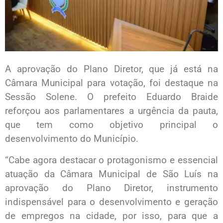
A aprovação do Plano Diretor, que já está na
Câmara Municipal para votação, foi destaque na
Sessão Solene. O prefeito Eduardo Braide
reforçou aos parlamentares a urgência da pauta,
que tem como objetivo principal o
desenvolvimento do Município.
“Cabe agora destacar o protagonismo e essencial
atuação da Câmara Municipal de São Luís na
aprovação do Plano Diretor, instrumento
indispensável para o desenvolvimento e geração
de empregos na cidade, por isso, para que a