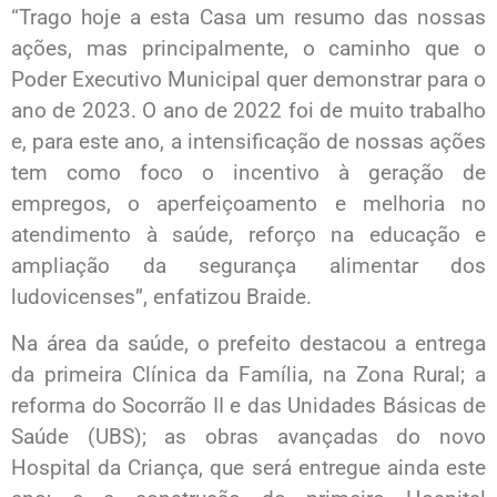
“Trago hoje a esta Casa um resumo das nossas
ações, mas principalmente, o caminho que o
Poder Executivo Municipal quer demonstrar para o
ano de 2023. O ano de 2022 foi de muito trabalho
e, para este ano, a intensificação de nossas ações
tem como foco o incentivo à geração de
empregos, o aperfeiçoamento e melhoria no
atendimento à saúde, reforço na educação e
ampliação da segurança alimentar dos
ludovicenses”, enfatizou Braide.
Na área da saúde, o prefeito destacou a entrega
da primeira Clínica da Família, na Zona Rural; a
reforma do Socorrão II e das Unidades Básicas de
Saúde (UBS); as obras avançadas do novo
Hospital da Criança, que será entregue ainda este