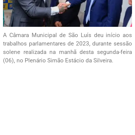
A Câmara Municipal de São Luís deu início aos
trabalhos parlamentares de 2023, durante sessão
solene realizada na manhã desta segunda-feira
(06), no Plenário Simão Estácio da Silveira.