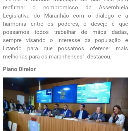
reafirmar o compromisso da Assembleia
Legislativa do Maranhão com o diálogo e a
harmonia entre os poderes, o desejo é que
possamos todos trabalhar de mãos dadas,
sempre visando o interesse da população e
lutando para que possamos oferecer mais
melhorias para os maranhenses”, destacou.
Plano Diretor