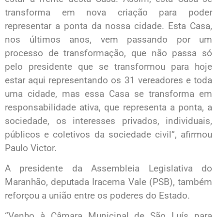
transforma em nova criação para poder
representar a ponta da nossa cidade. Esta Casa,
nos últimos anos, vem passando por um
processo de transformação, que não passa só
pelo presidente que se transformou para hoje
estar aqui representando os 31 vereadores e toda
uma cidade, mas essa Casa se transforma em
responsabilidade ativa, que representa a ponta, a
sociedade, os interesses privados, individuais,
públicos e coletivos da sociedade civil”, afirmou
Paulo Victor.
A presidente da Assembleia Legislativa do
Maranhão, deputada Iracema Vale (PSB), também
reforçou a união entre os poderes do Estado.
“Venho à Câmara Municipal de São Luís para