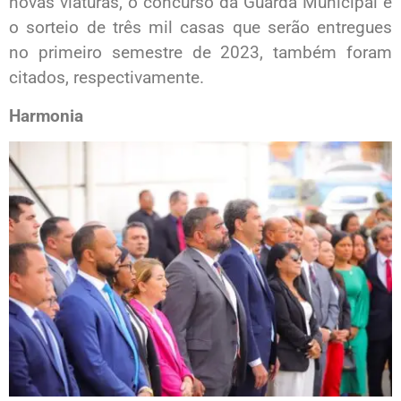
novas viaturas, o concurso da Guarda Municipal e
o sorteio de três mil casas que serão entregues
no primeiro semestre de 2023, também foram
citados, respectivamente.
Harmonia