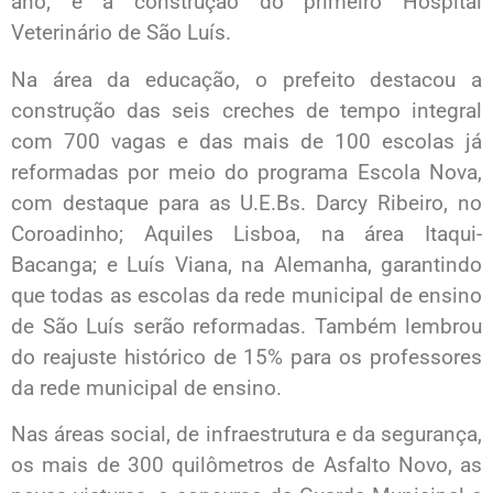
ano; e a construção do primeiro Hospital
Veterinário de São Luís.
Na área da educação, o prefeito destacou a
construção das seis creches de tempo integral
com 700 vagas e das mais de 100 escolas já
reformadas por meio do programa Escola Nova,
com destaque para as U.E.Bs. Darcy Ribeiro, no
Coroadinho; Aquiles Lisboa, na área Itaqui-
Bacanga; e Luís Viana, na Alemanha, garantindo
que todas as escolas da rede municipal de ensino
de São Luís serão reformadas. Também lembrou
do reajuste histórico de 15% para os professores
da rede municipal de ensino.
Nas áreas social, de infraestrutura e da segurança,
os mais de 300 quilômetros de Asfalto Novo, as