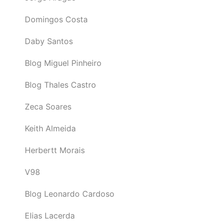
Domingos Costa
Daby Santos
Blog Miguel Pinheiro
Blog Thales Castro
Zeca Soares
Keith Almeida
Herbertt Morais
V98
Blog Leonardo Cardoso
Elias Lacerda