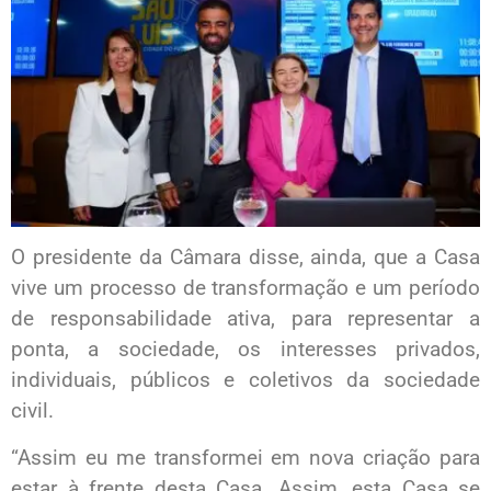
O presidente da Câmara disse, ainda, que a Casa
vive um processo de transformação e um período
de responsabilidade ativa, para representar a
ponta, a sociedade, os interesses privados,
individuais, públicos e coletivos da sociedade
civil.
“Assim eu me transformei em nova criação para
estar à frente desta Casa. Assim, esta Casa se