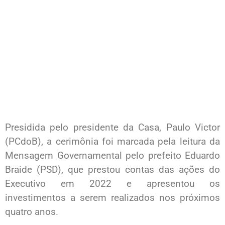
Presidida pelo presidente da Casa, Paulo Victor
(PCdoB), a cerimônia foi marcada pela leitura da
Mensagem Governamental pelo prefeito Eduardo
Braide (PSD), que prestou contas das ações do
Executivo em 2022 e apresentou os
investimentos a serem realizados nos próximos
quatro anos.