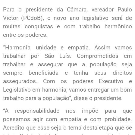
Para o presidente da Câmara, vereador Paulo
Victor (PCdoB), o novo ano legislativo será de
muitas conquistas e com trabalho harmônico
entre os poderes.
“Harmonia, unidade e empatia. Assim vamos
trabalhar por São Luís. Comprometidos em
trabalhar e assegurar que a população seja
sempre beneficiada e tenha seus direitos
assegurados. Com os poderes Executivo e
Legislativo em harmonia, vamos entregar um bom
trabalho para a população”, disse o presidente.
“A responsabilidade nos impõe para que
possamos agir com empatia e com probidade.
Acredito que esse seja o tema desta etapa que se