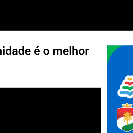
nidade é o melhor