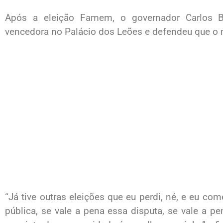
Após a eleição Famem, o governador Carlos 
vencedora no Palácio dos Leões e defendeu que o 
“Já tive outras eleições que eu perdi, né, e eu com
pública, se vale a pena essa disputa, se vale a pe