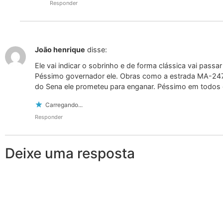
Responder
João henrique
disse:
Ele vai indicar o sobrinho e de forma clássica vai passa
Péssimo governador ele. Obras como a estrada MA-247,
do Sena ele prometeu para enganar. Péssimo em todos o
Carregando...
Responder
Deixe uma resposta