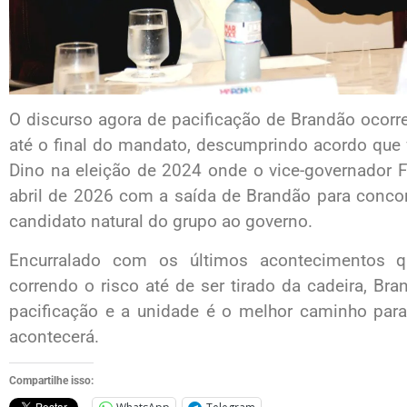
O discurso agora de pacificação de Brandão ocorre d
até o final do mandato, descumprindo acordo que 
Dino na eleição de 2024 onde o vice-governador 
abril de 2026 com a saída de Brandão para concor
candidato natural do grupo ao governo.
Encurralado com os últimos acontecimentos 
correndo o risco até de ser tirado da cadeira, Br
pacificação e a unidade é o melhor caminho para
acontecerá.
Compartilhe isso: