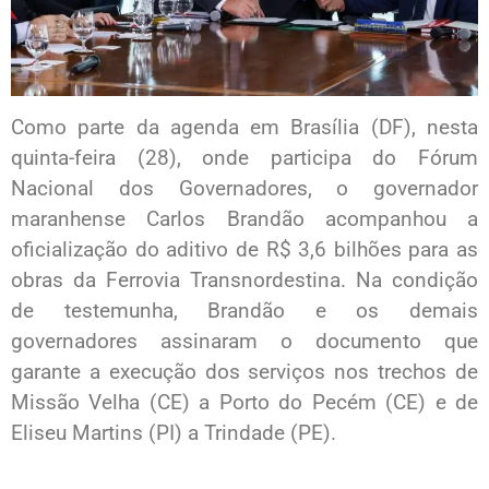
Como parte da agenda em Brasília (DF), nesta
quinta-feira (28), onde participa do Fórum
Nacional dos Governadores, o governador
maranhense Carlos Brandão acompanhou a
oficialização do aditivo de R$ 3,6 bilhões para as
obras da Ferrovia Transnordestina. Na condição
de testemunha, Brandão e os demais
governadores assinaram o documento que
garante a execução dos serviços nos trechos de
Missão Velha (CE) a Porto do Pecém (CE) e de
Eliseu Martins (PI) a Trindade (PE).