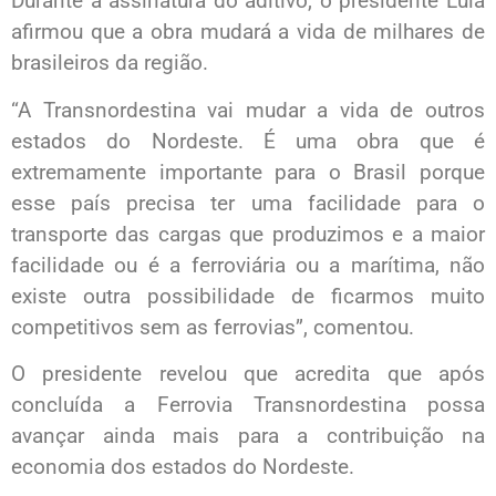
Durante a assinatura do aditivo, o presidente Lula
afirmou que a obra mudará a vida de milhares de
brasileiros da região.
“A Transnordestina vai mudar a vida de outros
estados do Nordeste. É uma obra que é
extremamente importante para o Brasil porque
esse país precisa ter uma facilidade para o
transporte das cargas que produzimos e a maior
facilidade ou é a ferroviária ou a marítima, não
existe outra possibilidade de ficarmos muito
competitivos sem as ferrovias”, comentou.
O presidente revelou que acredita que após
concluída a Ferrovia Transnordestina possa
avançar ainda mais para a contribuição na
economia dos estados do Nordeste.