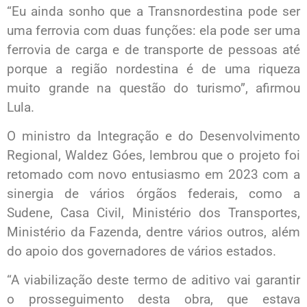
“Eu ainda sonho que a Transnordestina pode ser
uma ferrovia com duas funções: ela pode ser uma
ferrovia de carga e de transporte de pessoas até
porque a região nordestina é de uma riqueza
muito grande na questão do turismo”, afirmou
Lula.
O ministro da Integração e do Desenvolvimento
Regional, Waldez Góes, lembrou que o projeto foi
retomado com novo entusiasmo em 2023 com a
sinergia de vários órgãos federais, como a
Sudene, Casa Civil, Ministério dos Transportes,
Ministério da Fazenda, dentre vários outros, além
do apoio dos governadores de vários estados.
“A viabilização deste termo de aditivo vai garantir
o prosseguimento desta obra, que estava