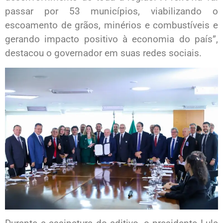
passar por 53 municípios, viabilizando o
escoamento de grãos, minérios e combustíveis e
gerando impacto positivo à economia do país”,
destacou o governador em suas redes sociais.