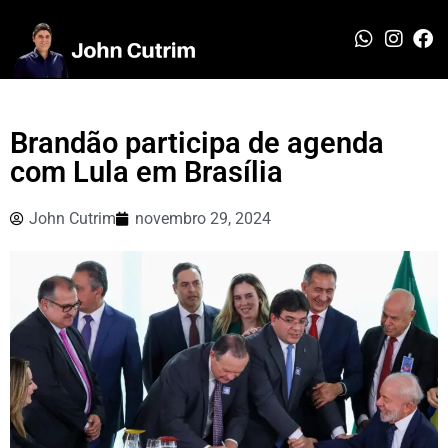
Brandão participa de agenda
com Lula em Brasília
John Cutrim
novembro 29, 2024