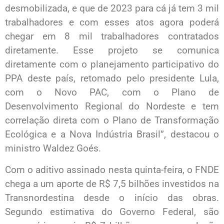
desmobilizada, e que de 2023 para cá já tem 3 mil
trabalhadores e com esses atos agora poderá
chegar em 8 mil trabalhadores contratados
diretamente. Esse projeto se comunica
diretamente com o planejamento participativo do
PPA deste país, retomado pelo presidente Lula,
com o Novo PAC, com o Plano de
Desenvolvimento Regional do Nordeste e tem
correlação direta com o Plano de Transformação
Ecológica e a Nova Indústria Brasil”, destacou o
ministro Waldez Goés.
Com o aditivo assinado nesta quinta-feira, o FNDE
chega a um aporte de R$ 7,5 bilhões investidos na
Transnordestina desde o início das obras.
Segundo estimativa do Governo Federal, são