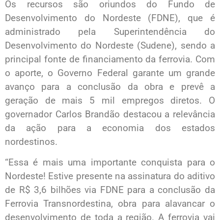
Os recursos são oriundos do Fundo de
Desenvolvimento do Nordeste (FDNE), que é
administrado pela Superintendência do
Desenvolvimento do Nordeste (Sudene), sendo a
principal fonte de financiamento da ferrovia. Com
o aporte, o Governo Federal garante um grande
avanço para a conclusão da obra e prevê a
geração de mais 5 mil empregos diretos. O
governador Carlos Brandão destacou a relevância
da ação para a economia dos estados
nordestinos.
“Essa é mais uma importante conquista para o
Nordeste! Estive presente na assinatura do aditivo
de R$ 3,6 bilhões via FDNE para a conclusão da
Ferrovia Transnordestina, obra para alavancar o
desenvolvimento de toda a região. A ferrovia vai