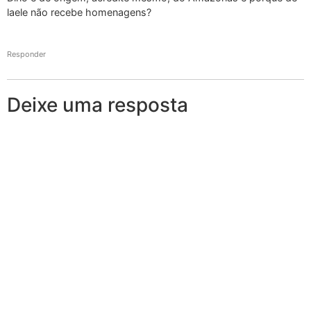
laele não recebe homenagens?
Responder
Deixe uma resposta