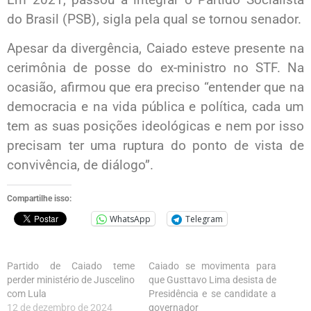
do Brasil (PSB), sigla pela qual se tornou senador.
Apesar da divergência, Caiado esteve presente na
cerimônia de posse do ex-ministro no STF. Na
ocasião, afirmou que era preciso “entender que na
democracia e na vida pública e política, cada um
tem as suas posições ideológicas e nem por isso
precisam ter uma ruptura do ponto de vista de
convivência, de diálogo”.
Compartilhe isso:
WhatsApp
Telegram
Partido de Caiado teme
Caiado se movimenta para
perder ministério de Juscelino
que Gusttavo Lima desista de
com Lula
Presidência e se candidate a
12 de dezembro de 2024
governador