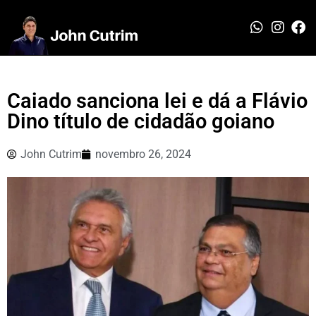
Caiado sanciona lei e dá a Flávio
Dino título de cidadão goiano
John Cutrim
novembro 26, 2024