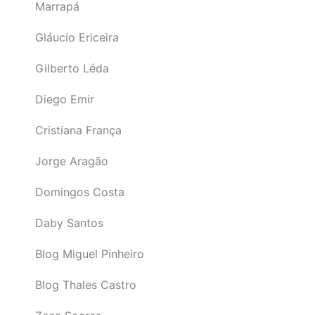
Marrapá
Gláucio Ericeira
Gilberto Léda
Diego Emir
Cristiana França
Jorge Aragão
Domingos Costa
Daby Santos
Blog Miguel Pinheiro
Blog Thales Castro