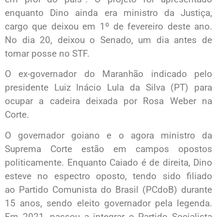
enquanto Dino ainda era ministro da Justiça,
cargo que deixou em 1º de fevereiro deste ano.
No dia 20, deixou o Senado, um dia antes de
tomar posse no STF.
O ex-governador do Maranhão indicado pelo
presidente Luiz Inácio Lula da Silva (PT) para
ocupar a cadeira deixada por Rosa Weber na
Corte.
O governador goiano e o agora ministro da
Suprema Corte estão em campos opostos
politicamente. Enquanto Caiado é de direita, Dino
esteve no espectro oposto, tendo sido filiado
ao Partido Comunista do Brasil (PCdoB) durante
15 anos, sendo eleito governador pela legenda.
Em 2021, passou a integrar o Partido Socialista