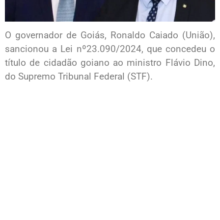
O governador de Goiás, Ronaldo Caiado (União),
sancionou a Lei nº23.090/2024, que concedeu o
título de cidadão goiano ao ministro Flávio Dino,
do Supremo Tribunal Federal (STF).