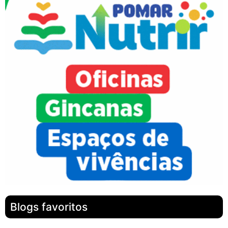
Blogs favoritos