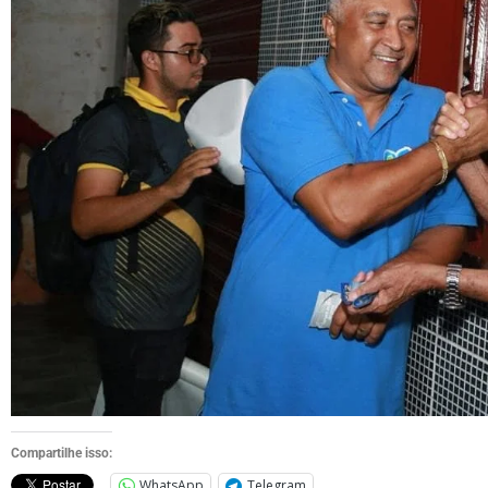
Compartilhe isso:
WhatsApp
Telegram