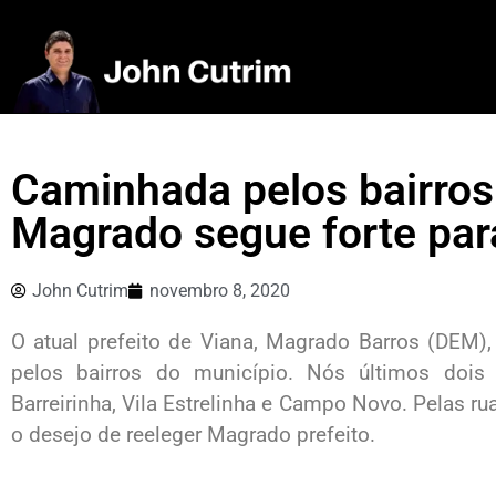
Caminhada pelos bairros
Magrado segue forte par
John Cutrim
novembro 8, 2020
O atual prefeito de Viana, Magrado Barros (DEM)
pelos bairros do município. Nós últimos dois
Barreirinha, Vila Estrelinha e Campo Novo. Pelas r
o desejo de reeleger Magrado prefeito.