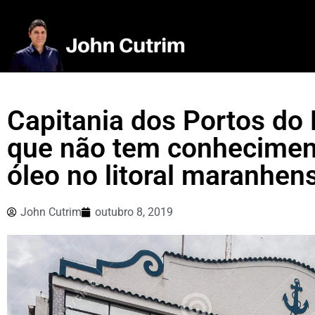
Capitania dos Portos do
que não tem conhecimen
óleo no litoral maranhen
John Cutrim
outubro 8, 2019