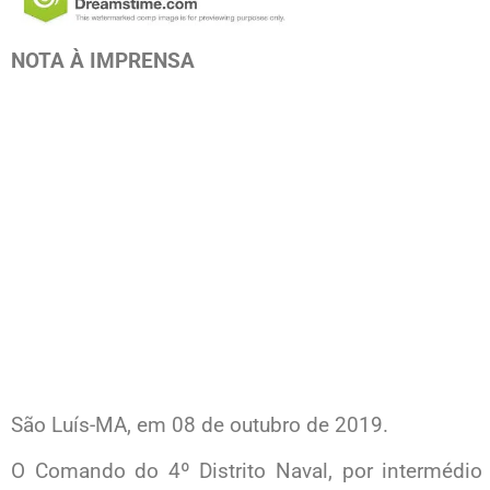
NOTA À IMPRENSA
São Luís-MA, em 08 de outubro de 2019.
O Comando do 4º Distrito Naval, por intermédio