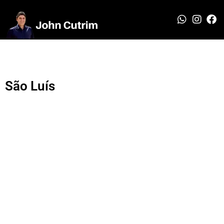
São Luís