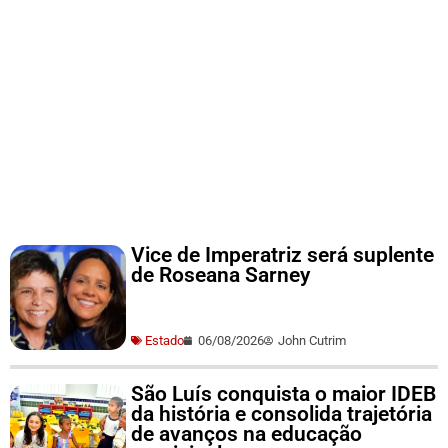
Vice de Imperatriz será suplente
de Roseana Sarney
Estado
06/08/2026
John Cutrim
São Luís conquista o maior IDEB
da história e consolida trajetória
de avanços na educação