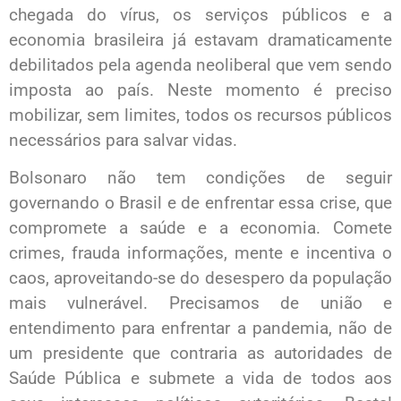
chegada do vírus, os serviços públicos e a
economia brasileira já estavam dramaticamente
debilitados pela agenda neoliberal que vem sendo
imposta ao país. Neste momento é preciso
mobilizar, sem limites, todos os recursos públicos
necessários para salvar vidas.
Bolsonaro não tem condições de seguir
governando o Brasil e de enfrentar essa crise, que
compromete a saúde e a economia. Comete
crimes, frauda informações, mente e incentiva o
caos, aproveitando-se do desespero da população
mais vulnerável. Precisamos de união e
entendimento para enfrentar a pandemia, não de
um presidente que contraria as autoridades de
Saúde Pública e submete a vida de todos aos