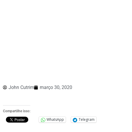
John Cutrim
março 30, 2020
Compartilhe isso:
WhatsApp
Telegram