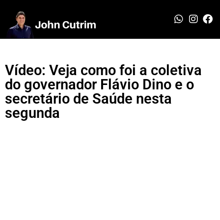
Vídeo: Veja como foi a coletiva
do governador Flávio Dino e o
secretário de Saúde nesta
segunda