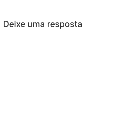
Deixe uma resposta