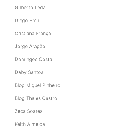
Gilberto Léda
Diego Emir
Cristiana França
Jorge Aragão
Domingos Costa
Daby Santos
Blog Miguel Pinheiro
Blog Thales Castro
Zeca Soares
Keith Almeida