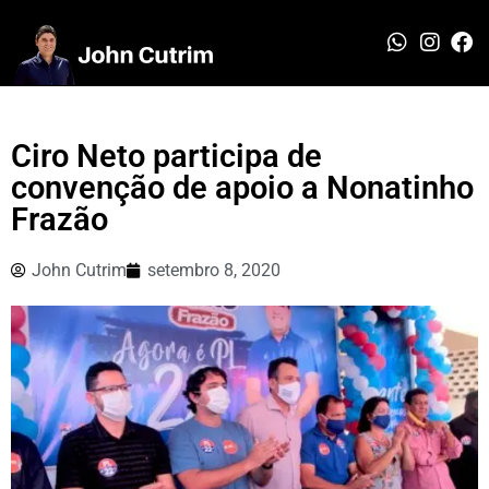
Ciro Neto participa de
convenção de apoio a Nonatinho
Frazão
John Cutrim
setembro 8, 2020