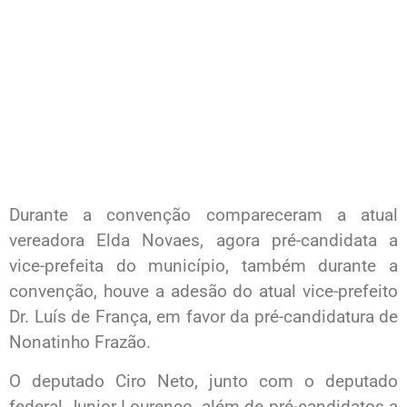
Durante a convenção compareceram a atual
vereadora Elda Novaes, agora pré-candidata a
vice-prefeita do município, também durante a
convenção, houve a adesão do atual vice-prefeito
Dr. Luís de França, em favor da pré-candidatura de
Nonatinho Frazão.
O deputado Ciro Neto, junto com o deputado
federal Junior Lourenço, além de pré-candidatos a