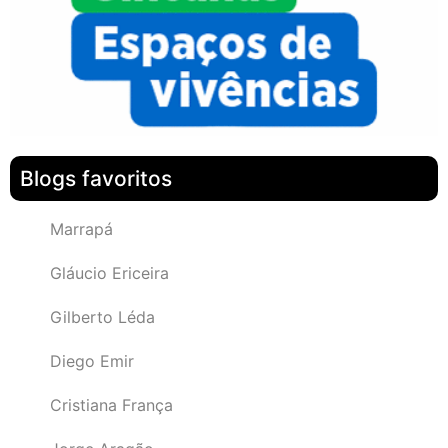
Blogs favoritos
Marrapá
Gláucio Ericeira
Gilberto Léda
Diego Emir
Cristiana França