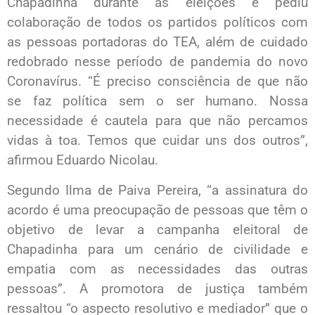
Chapadinha durante as eleições e pediu
colaboração de todos os partidos políticos com
as pessoas portadoras do TEA, além de cuidado
redobrado nesse período de pandemia do novo
Coronavírus. “É preciso consciência de que não
se faz política sem o ser humano. Nossa
necessidade é cautela para que não percamos
vidas à toa. Temos que cuidar uns dos outros”,
afirmou Eduardo Nicolau.
Segundo Ilma de Paiva Pereira, “a assinatura do
acordo é uma preocupação de pessoas que têm o
objetivo de levar a campanha eleitoral de
Chapadinha para um cenário de civilidade e
empatia com as necessidades das outras
pessoas”. A promotora de justiça também
ressaltou “o aspecto resolutivo e mediador” que o