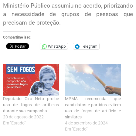
Ministério Público assumiu no acordo, priorizando
a necessidade de grupos de pessoas que
precisam de proteção.
Compartilhe isso:
WhatsApp
Telegram
Deputado Ciro Neto proíbe
MPMA recomenda que
uso de fogos de artifícios
candidatos e partidos evitem
durante sua campanha
uso de fogos de artifício e
20 de agosto de 2022
similares
Em "Estado"
4 de setembro de 2024
Em "Estado"