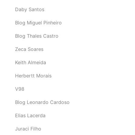
Daby Santos
Blog Miguel Pinheiro
Blog Thales Castro
Zeca Soares
Keith Almeida
Herbertt Morais
V98
Blog Leonardo Cardoso
Elias Lacerda
Juraci Filho