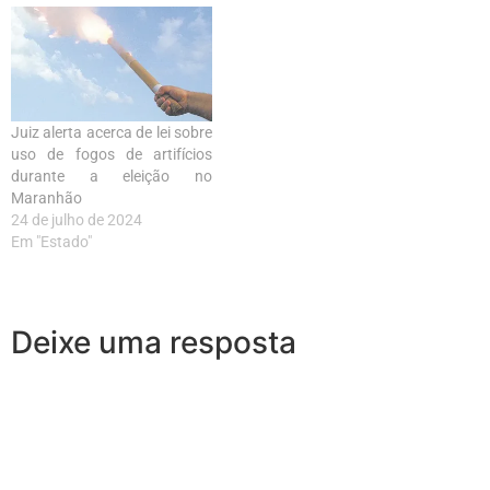
Juiz alerta acerca de lei sobre
uso de fogos de artifícios
durante a eleição no
Maranhão
24 de julho de 2024
Em "Estado"
Deixe uma resposta