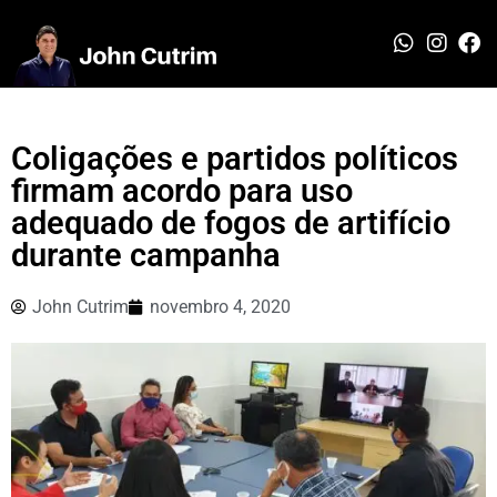
Coligações e partidos políticos
firmam acordo para uso
adequado de fogos de artifício
durante campanha
John Cutrim
novembro 4, 2020