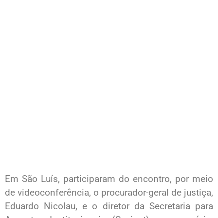
Em São Luís, participaram do encontro, por meio
de videoconferência, o procurador-geral de justiça,
Eduardo Nicolau, e o diretor da Secretaria para