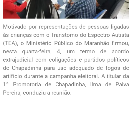
Motivado por representações de pessoas ligadas
às crianças com o Transtorno do Espectro Autista
(TEA), o Ministério Público do Maranhão firmou,
nesta quarta-feira, 4, um termo de acordo
extrajudicial com coligações e partidos políticos
de Chapadinha para uso adequado de fogos de
artifício durante a campanha eleitoral. A titular da
1ª Promotoria de Chapadinha, Ilma de Paiva
Pereira, conduziu a reunião.