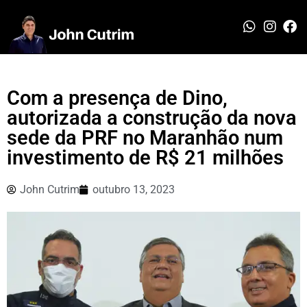
Com a presença de Dino,
autorizada a construção da nova
sede da PRF no Maranhão num
investimento de R$ 21 milhões
John Cutrim
outubro 13, 2023