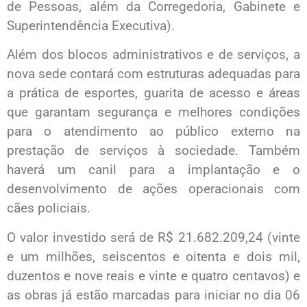
de Pessoas, além da Corregedoria, Gabinete e
Superintendência Executiva).
Além dos blocos administrativos e de serviços, a
nova sede contará com estruturas adequadas para
a prática de esportes, guarita de acesso e áreas
que garantam segurança e melhores condições
para o atendimento ao público externo na
prestação de serviços à sociedade. Também
haverá um canil para a implantação e o
desenvolvimento de ações operacionais com
cães policiais.
O valor investido será de R$ 21.682.209,24 (vinte
e um milhões, seiscentos e oitenta e dois mil,
duzentos e nove reais e vinte e quatro centavos) e
as obras já estão marcadas para iniciar no dia 06