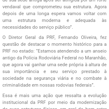
vendaval que comprometeu sua estrutura. Agora
depois de uma longa espera vamos voltar com
uma estrutura moderna e adequada às
necessidades do serviço público”.
O Diretor Geral da PRF, Fernando Oliveira, fez
questão de destacar o momento histórico para a
PRF no estado: “Estamos atendendo a um anseio
antigo da Polícia Rodoviária Federal no Maranhão,
que agora vai ganhar uma sede própria à altura de
sua importância e seu serviço prestado à
sociedade na segurança viária e no combate à
criminalidade em nossas rodovias federais”.
Essa é mais uma ação que ressalta a evolução
institucional da PRF por meio da modernização