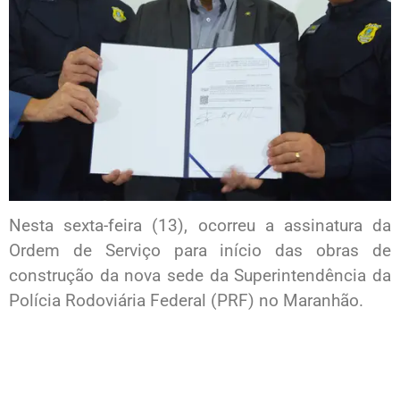
Nesta sexta-feira (13), ocorreu a assinatura da
Ordem de Serviço para início das obras de
construção da nova sede da Superintendência da
Polícia Rodoviária Federal (PRF) no Maranhão.