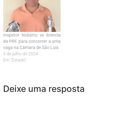
Inspetor Noberto se licencia
da PRF para concorrer a uma
vaga na Câmara de São Luís
5 de julho de 2024
Em "Estado"
Deixe uma resposta