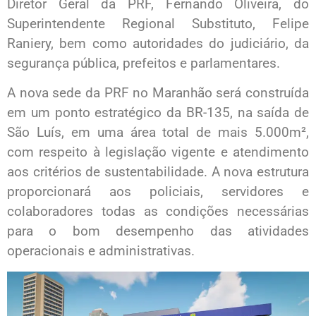
Diretor Geral da PRF, Fernando Oliveira, do
Superintendente Regional Substituto, Felipe
Raniery, bem como autoridades do judiciário, da
segurança pública, prefeitos e parlamentares.
A nova sede da PRF no Maranhão será construída
em um ponto estratégico da BR-135, na saída de
São Luís, em uma área total de mais 5.000m²,
com respeito à legislação vigente e atendimento
aos critérios de sustentabilidade. A nova estrutura
proporcionará aos policiais, servidores e
colaboradores todas as condições necessárias
para o bom desempenho das atividades
operacionais e administrativas.