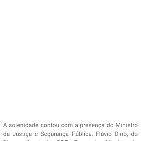
A solenidade contou com a presença do Ministro
da Justiça e Segurança Pública, Flávio Dino, do