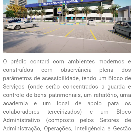
O prédio contará com ambientes modernos e
construídos com observância plena dos
parâmetros de acessibilidade, tendo um Bloco de
Serviços (onde serão concentrados a guarda e
controle de bens patrimoniais, um refeitório, uma
academia e um local de apoio para os
colaboradores terceirizados) e um Bloco
Administrativo (composto pelos Setores de
Administração, Operações, Inteligência e Gestão