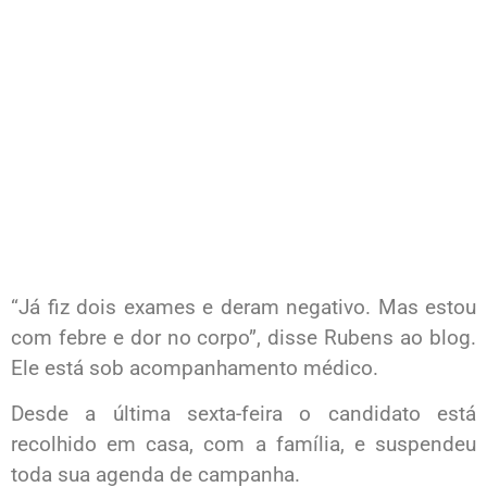
“Já fiz dois exames e deram negativo. Mas estou
com febre e dor no corpo”, disse Rubens ao blog.
Ele está sob acompanhamento médico.
Desde a última sexta-feira o candidato está
recolhido em casa, com a família, e suspendeu
toda sua agenda de campanha.