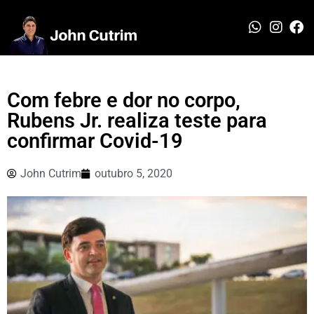
Com febre e dor no corpo,
Rubens Jr. realiza teste para
confirmar Covid-19
John Cutrim
outubro 5, 2020