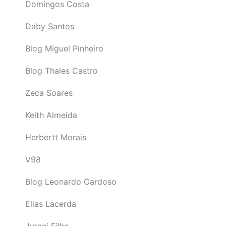
Domingos Costa
Daby Santos
Blog Miguel Pinheiro
Blog Thales Castro
Zeca Soares
Keith Almeida
Herbertt Morais
V98
Blog Leonardo Cardoso
Elias Lacerda