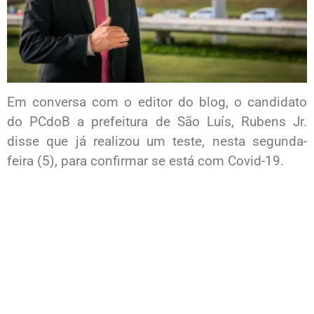
Em conversa com o editor do blog, o candidato
do PCdoB a prefeitura de São Luís, Rubens Jr.
disse que já realizou um teste, nesta segunda-
feira (5), para confirmar se está com Covid-19.