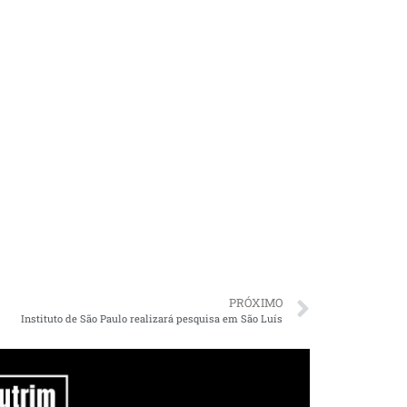
PRÓXIMO
Instituto de São Paulo realizará pesquisa em São Luís