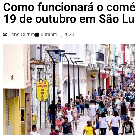
Como funcionará o comér
19 de outubro em São Lu
John Cutrim
outubro 1, 2020