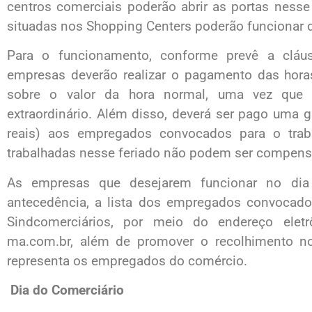
centros comerciais poderão abrir as portas nesse
situadas nos Shopping Centers poderão funcionar 
Para o funcionamento, conforme prevê a cláu
empresas deverão realizar o pagamento das hor
sobre o valor da hora normal, uma vez que 
extraordinário. Além disso, deverá ser pago uma g
reais) aos empregados convocados para o traba
trabalhadas nesse feriado não podem ser compens
As empresas que desejarem funcionar no dia
antecedência, a lista dos empregados convocado
Sindcomerciários, por meio do endereço eletr
ma.com.br, além de promover o recolhimento n
representa os empregados do comércio.
Dia do Comerciário