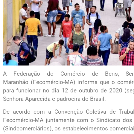
A Federação do Comércio de Bens, Se
Maranhão (Fecomércio-MA) informa que o comérci
para funcionar no dia 12 de outubro de 2020 (seg
Senhora Aparecida e padroeira do Brasil.
De acordo com a Convenção Coletiva de Trabal
Fecomércio-MA juntamente com o Sindicato dos
(Sindcomerciários), os estabelecimentos comerciais