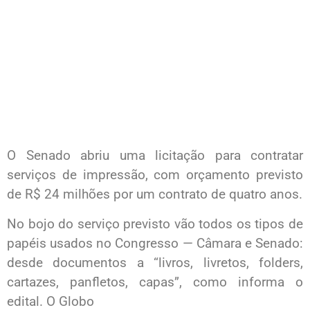
O Senado abriu uma licitação para contratar
serviços de impressão, com orçamento previsto
de R$ 24 milhões por um contrato de quatro anos.
No bojo do serviço previsto vão todos os tipos de
papéis usados no Congresso — Câmara e Senado:
desde documentos a “livros, livretos, folders,
cartazes, panfletos, capas”, como informa o
edital. O Globo