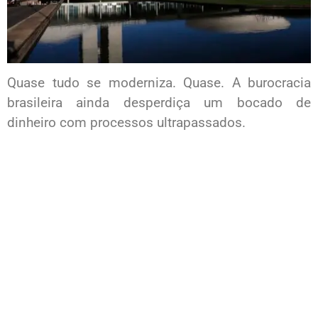
Quase tudo se moderniza. Quase. A burocracia
brasileira ainda desperdiça um bocado de
dinheiro com processos ultrapassados.