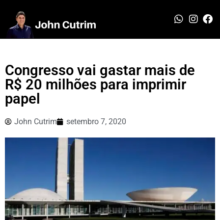
Congresso vai gastar mais de
R$ 20 milhões para imprimir
papel
John Cutrim
setembro 7, 2020