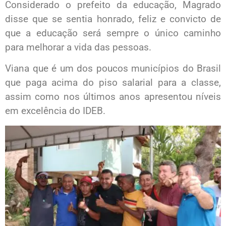
Considerado o prefeito da educação, Magrado
disse que se sentia honrado, feliz e convicto de
que a educação será sempre o único caminho
para melhorar a vida das pessoas.
Viana que é um dos poucos municípios do Brasil
que paga acima do piso salarial para a classe,
assim como nos últimos anos apresentou níveis
em excelência do IDEB.