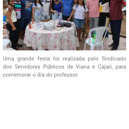
Uma grande festa foi realizada pelo Sindicado
dos Servidores Públicos de Viana e Cajari, para
comemorar o dia do professor.