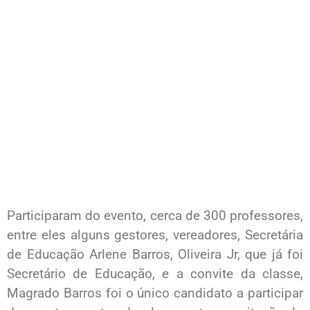
Participaram do evento, cerca de 300 professores,
entre eles alguns gestores, vereadores, Secretária
de Educação Arlene Barros, Oliveira Jr, que já foi
Secretário de Educação, e a convite da classe,
Magrado Barros foi o único candidato a participar