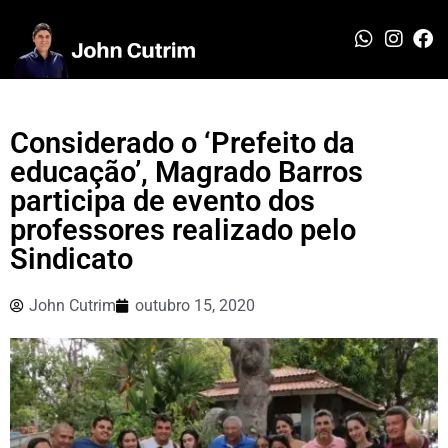
Considerado o ‘Prefeito da
educação’, Magrado Barros
participa de evento dos
professores realizado pelo
Sindicato
John Cutrim
outubro 15, 2020