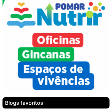
Blogs favoritos