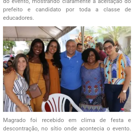
do evento, mostrando claramente a aceitação do
prefeito e candidato por toda a classe de
educadores.
Magrado foi recebido em clima de festa e
descontração, no sítio onde acontecia o evento.