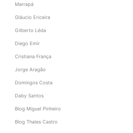
Marrapá
Gláucio Ericeira
Gilberto Léda
Diego Emir
Cristiana França
Jorge Aragão
Domingos Costa
Daby Santos
Blog Miguel Pinheiro
Blog Thales Castro