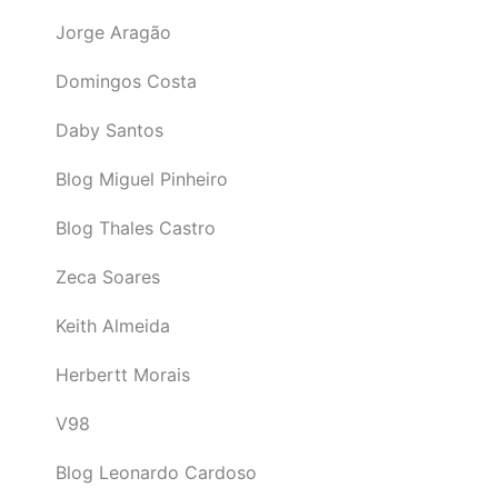
Jorge Aragão
Domingos Costa
Daby Santos
Blog Miguel Pinheiro
Blog Thales Castro
Zeca Soares
Keith Almeida
Herbertt Morais
V98
Blog Leonardo Cardoso