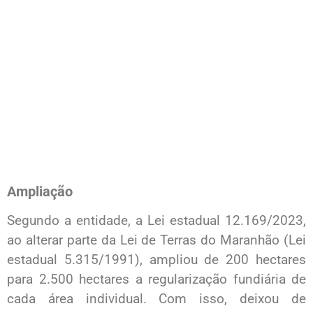
Ampliação
Segundo a entidade, a Lei estadual 12.169/2023,
ao alterar parte da Lei de Terras do Maranhão (Lei
estadual 5.315/1991), ampliou de 200 hectares
para 2.500 hectares a regularização fundiária de
cada área individual. Com isso, deixou de