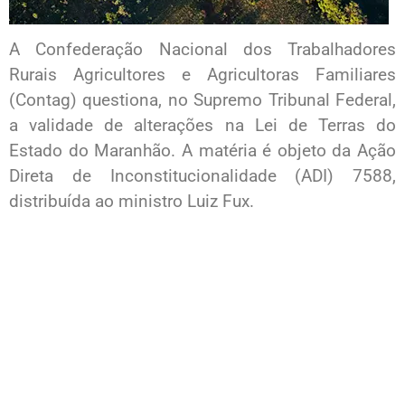
A Confederação Nacional dos Trabalhadores
Rurais Agricultores e Agricultoras Familiares
(Contag) questiona, no Supremo Tribunal Federal,
a validade de alterações na Lei de Terras do
Estado do Maranhão. A matéria é objeto da Ação
Direta de Inconstitucionalidade (ADI) 7588,
distribuída ao ministro Luiz Fux.