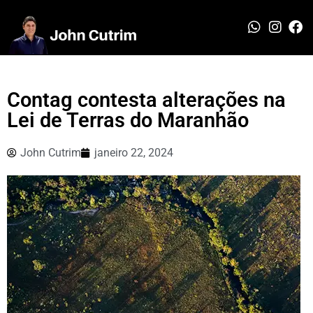
Contag contesta alterações na
Lei de Terras do Maranhão
John Cutrim
janeiro 22, 2024