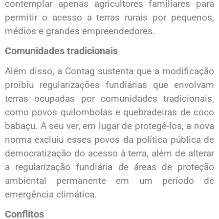
contemplar apenas agricultores familiares para
permitir o acesso a terras rurais por pequenos,
médios e grandes empreendedores.
Comunidades tradicionais
Além disso, a Contag sustenta que a modificação
proibiu regularizações fundiárias que envolvam
terras ocupadas por comunidades tradicionais,
como povos quilombolas e quebradeiras de coco
babaçu. A seu ver, em lugar de protegê-los, a nova
norma excluiu esses povos da política pública de
democratização do acesso à terra, além de alterar
a regularização fundiária de áreas de proteção
ambiental permanente em um período de
emergência climática.
Conflitos