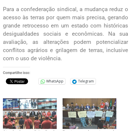
Para a confederação sindical, a mudança reduz o
acesso às terras por quem mais precisa, gerando
grande retrocesso em um estado com históricas
desigualdades sociais e econômicas. Na sua
avaliação, as alterações podem potencializar
conflitos agrários e grilagem de terras, inclusive
com o uso de violência.
Compartilhe isso:
WhatsApp
Telegram