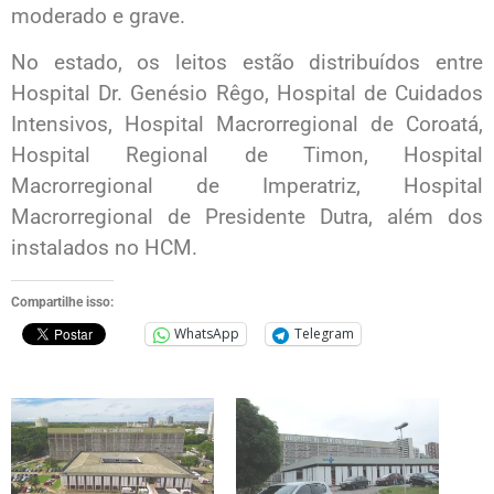
moderado e grave.
No estado, os leitos estão distribuídos entre
Hospital Dr. Genésio Rêgo, Hospital de Cuidados
Intensivos, Hospital Macrorregional de Coroatá,
Hospital Regional de Timon, Hospital
Macrorregional de Imperatriz, Hospital
Macrorregional de Presidente Dutra, além dos
instalados no HCM.
Compartilhe isso:
WhatsApp
Telegram