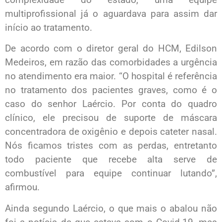
multiprofissional já o aguardava para assim dar
início ao tratamento.
De acordo com o diretor geral do HCM, Edilson
Medeiros, em razão das comorbidades a urgência
no atendimento era maior. “O hospital é referência
no tratamento dos pacientes graves, como é o
caso do senhor Laércio. Por conta do quadro
clínico, ele precisou de suporte de máscara
concentradora de oxigênio e depois cateter nasal.
Nós ficamos tristes com as perdas, entretanto
todo paciente que recebe alta serve de
combustível para equipe continuar lutando”,
afirmou.
Ainda segundo Laércio, o que mais o abalou não