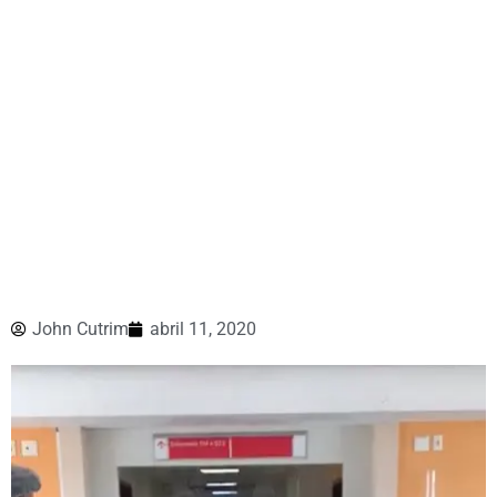
John Cutrim
abril 11, 2020