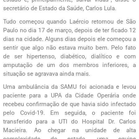
secretário de Estado da Saúde, Carlos Lula.
Tudo começou quando Laércio retornou de São
Paulo no dia 17 de março, depois de ter ficado 12
dias na cidade. Alguns dias depois ele começou a
sentir que algo não estava muito bem. Pelo fato
de ser hipertenso, diabético, dialítico e com
amputação de um dos membros inferiores, a
situação se agravava ainda mais.
Uma ambulância da SAMU foi acionada e levou
paciente para a UPA da Cidade Operária onde
recebeu confirmação de que havia sido infectado
pelo Covid-19. Em seguida, o paciente foi
transferido para a UTI do Hospital Dr. Carlos
Macieira. Ao chegar na unidade de alta
complexidade do estado, uma equipe