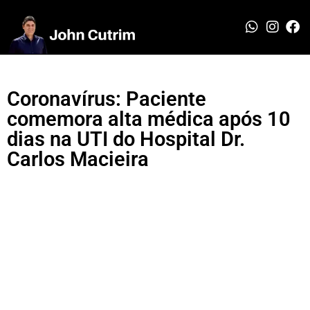
Coronavírus: Paciente
comemora alta médica após 10
dias na UTI do Hospital Dr.
Carlos Macieira