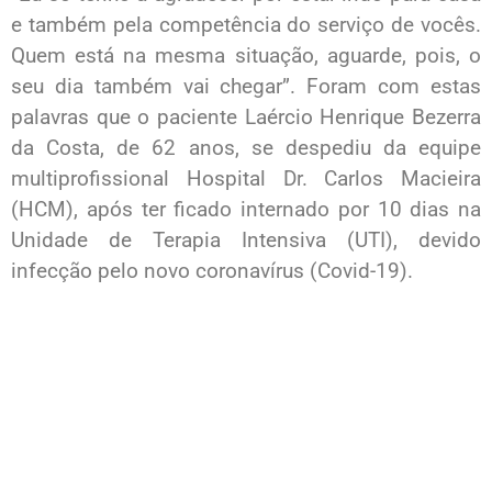
e também pela competência do serviço de vocês.
Quem está na mesma situação, aguarde, pois, o
seu dia também vai chegar”. Foram com estas
palavras que o paciente Laércio Henrique Bezerra
da Costa, de 62 anos, se despediu da equipe
multiprofissional Hospital Dr. Carlos Macieira
(HCM), após ter ficado internado por 10 dias na
Unidade de Terapia Intensiva (UTI), devido
infecção pelo novo coronavírus (Covid-19).