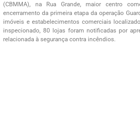
(CBMMA), na Rua Grande, maior centro come
encerramento da primeira etapa da operação Guard
imóveis e estabelecimentos comerciais localizado
inspecionado, 80 lojas foram notificadas por apr
relacionada à segurança contra incêndios.