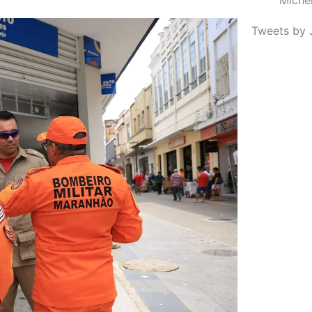
Tweets by 