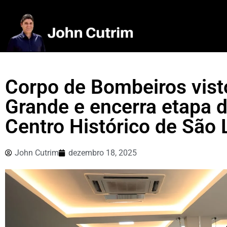
Corpo de Bombeiros visto
Grande e encerra etapa 
Centro Histórico de São 
John Cutrim
dezembro 18, 2025