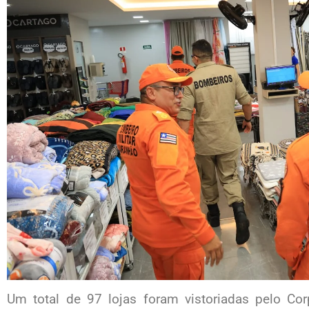
Um total de 97 lojas foram vistoriadas pelo Co