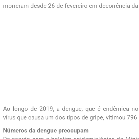
morreram desde 26 de fevereiro em decorrência da
Ao longo de 2019, a dengue, que é endêmica no 
vírus que causa um dos tipos de gripe, vitimou 796
Números da dengue preocupam