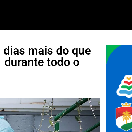
 dias mais do que
 durante todo o