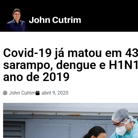
Covid-19 já matou em 43
sarampo, dengue e H1N1
ano de 2019
John Cutrim
abril 9, 2020