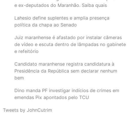
e ex-deputados do Maranhão. Saiba quais
Lahesio define suplentes e amplia presença
política da chapa ao Senado
Juiz maranhense é afastado por instalar câmeras
de vídeo e escuta dentro de lâmpadas no gabinete
e refeitório
Candidato maranhense registra candidatura à
Presidência da República sem declarar nenhum
bem
Dino manda PF investigar indícios de crimes em
emendas Pix apontados pelo TCU
Tweets by JohnCutrim