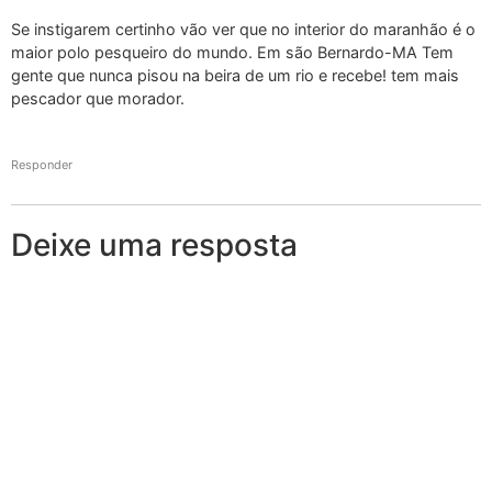
Se instigarem certinho vão ver que no interior do maranhão é o
maior polo pesqueiro do mundo. Em são Bernardo-MA Tem
gente que nunca pisou na beira de um rio e recebe! tem mais
pescador que morador.
Responder
Deixe uma resposta