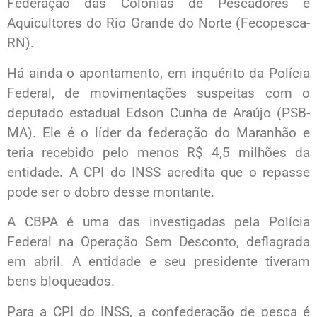
Federação das Colônias de Pescadores e
Aquicultores do Rio Grande do Norte (Fecopesca-
RN).
Há ainda o apontamento, em inquérito da Polícia
Federal, de movimentações suspeitas com o
deputado estadual Edson Cunha de Araújo (PSB-
MA). Ele é o líder da federação do Maranhão e
teria recebido pelo menos R$ 4,5 milhões da
entidade. A CPI do INSS acredita que o repasse
pode ser o dobro desse montante.
A CBPA é uma das investigadas pela Polícia
Federal na Operação Sem Desconto, deflagrada
em abril. A entidade e seu presidente tiveram
bens bloqueados.
Para a CPI do INSS, a confederação de pesca é