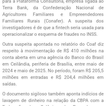
para a Plataforma Consultoria, empresa ligada ao
Terra Bank, da Confederação Nacional de
Agricultores Familiares e Empreendedores
Familiares Rurais (Conafer). A suspeita dos
investigadores é de que a fintech seria usada para
operacionalizar o esquema de fraudes no INSS.
Outra suspeita apontada no relatório do Coaf diz
respeito à movimentação de R$ 410 milhões na
conta aberta em uma agência do Banco do Brasil
em Ceilândia, periferia de Brasília, entre maio de
2024 e maio de 2025. No período, foram R$ 205,5
milhões em entradas e R$ 204,4 milhões em
saídas.
O documento sigiloso também aponta indícios de
lavagem de dinheiro na relação da CBPA com a