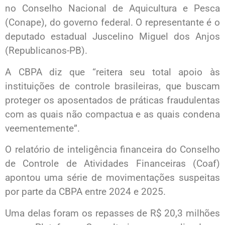
no Conselho Nacional de Aquicultura e Pesca
(Conape), do governo federal. O representante é o
deputado estadual Juscelino Miguel dos Anjos
(Republicanos-PB).
A CBPA diz que “reitera seu total apoio às
instituições de controle brasileiras, que buscam
proteger os aposentados de práticas fraudulentas
com as quais não compactua e as quais condena
veementemente”.
O relatório de inteligência financeira do Conselho
de Controle de Atividades Financeiras (Coaf)
apontou uma série de movimentações suspeitas
por parte da CBPA entre 2024 e 2025.
Uma delas foram os repasses de R$ 20,3 milhões