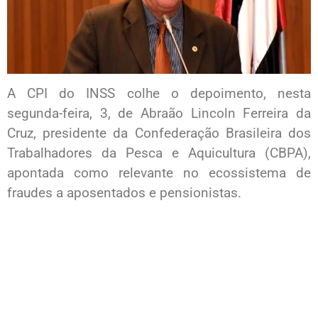
A CPI do INSS colhe o depoimento, nesta
segunda-feira, 3, de Abraão Lincoln Ferreira da
Cruz, presidente da Confederação Brasileira dos
Trabalhadores da Pesca e Aquicultura (CBPA),
apontada como relevante no ecossistema de
fraudes a aposentados e pensionistas.