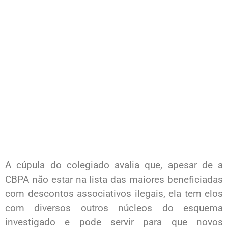
A cúpula do colegiado avalia que, apesar de a
CBPA não estar na lista das maiores beneficiadas
com descontos associativos ilegais, ela tem elos
com diversos outros núcleos do esquema
investigado e pode servir para que novos