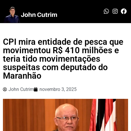
CPI mira entidade de pesca que
movimentou R$ 410 milhões e
teria tido movimentações
suspeitas com deputado do
Maranhão
John Cutrim
novembro 3, 2025