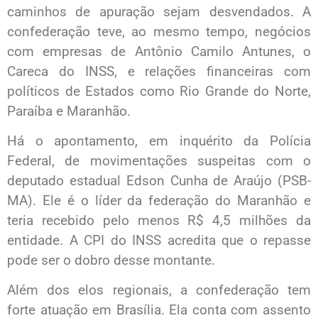
caminhos de apuração sejam desvendados. A
confederação teve, ao mesmo tempo, negócios
com empresas de Antônio Camilo Antunes, o
Careca do INSS, e relações financeiras com
políticos de Estados como Rio Grande do Norte,
Paraíba e Maranhão.
Há o apontamento, em inquérito da Polícia
Federal, de movimentações suspeitas com o
deputado estadual Edson Cunha de Araújo (PSB-
MA). Ele é o líder da federação do Maranhão e
teria recebido pelo menos R$ 4,5 milhões da
entidade. A CPI do INSS acredita que o repasse
pode ser o dobro desse montante.
Além dos elos regionais, a confederação tem
forte atuação em Brasília. Ela conta com assento