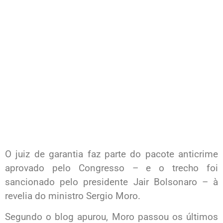
O juiz de garantia faz parte do pacote anticrime
aprovado pelo Congresso – e o trecho foi
sancionado pelo presidente Jair Bolsonaro – à
revelia do ministro Sergio Moro.
Segundo o blog apurou, Moro passou os últimos