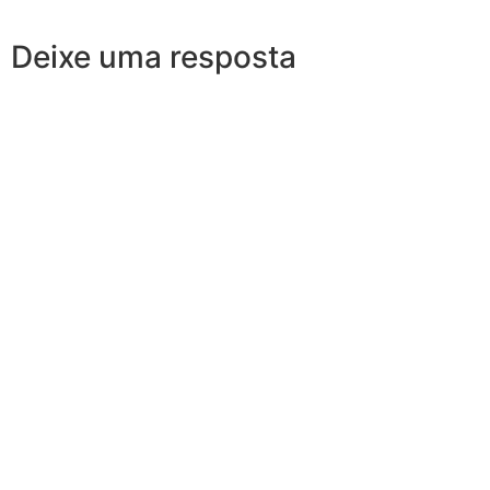
Deixe uma resposta