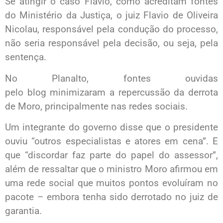
Se atingir o caso Flavio, como acreditam fontes
do Ministério da Justiça, o juiz Flavio de Oliveira
Nicolau, responsável pela condução do processo,
não seria responsável pela decisão, ou seja, pela
sentença.
No Planalto, fontes ouvidas
pelo blog minimizaram a repercussão da derrota
de Moro, principalmente nas redes sociais.
Um integrante do governo disse que o presidente
ouviu “outros especialistas e atores em cena”. E
que “discordar faz parte do papel do assessor”,
além de ressaltar que o ministro Moro afirmou em
uma rede social que muitos pontos evoluíram no
pacote – embora tenha sido derrotado no juiz de
garantia.