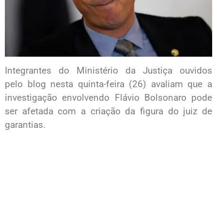
Integrantes do Ministério da Justiça ouvidos
pelo blog nesta quinta-feira (26) avaliam que a
investigação envolvendo Flávio Bolsonaro pode
ser afetada com a criação da figura do juiz de
garantias.