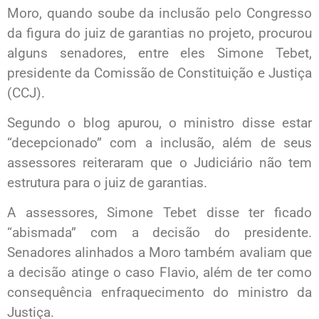
Moro, quando soube da inclusão pelo Congresso
da figura do juiz de garantias no projeto, procurou
alguns senadores, entre eles Simone Tebet,
presidente da Comissão de Constituição e Justiça
(CCJ).
Segundo o blog apurou, o ministro disse estar
“decepcionado” com a inclusão, além de seus
assessores reiteraram que o Judiciário não tem
estrutura para o juiz de garantias.
A assessores, Simone Tebet disse ter ficado
“abismada” com a decisão do presidente.
Senadores alinhados a Moro também avaliam que
a decisão atinge o caso Flavio, além de ter como
consequência enfraquecimento do ministro da
Justiça.