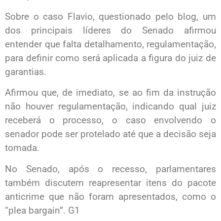
Sobre o caso Flavio, questionado pelo blog, um
dos principais líderes do Senado afirmou
entender que falta detalhamento, regulamentação,
para definir como será aplicada a figura do juiz de
garantias.
Afirmou que, de imediato, se ao fim da instrução
não houver regulamentação, indicando qual juiz
receberá o processo, o caso envolvendo o
senador pode ser protelado até que a decisão seja
tomada.
No Senado, após o recesso, parlamentares
também discutem reapresentar itens do pacote
anticrime que não foram apresentados, como o
“plea bargain”. G1