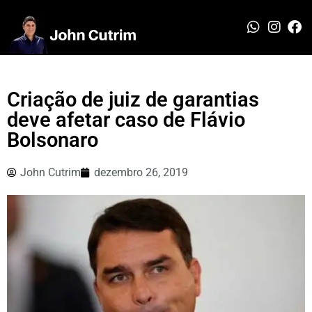
Criação de juiz de garantias
deve afetar caso de Flávio
Bolsonaro
John Cutrim
dezembro 26, 2019