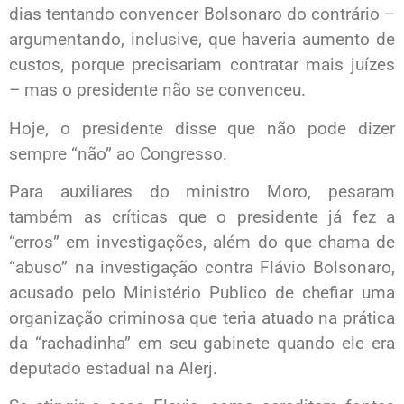
dias tentando convencer Bolsonaro do contrário –
argumentando, inclusive, que haveria aumento de
custos, porque precisariam contratar mais juízes
– mas o presidente não se convenceu.
Hoje, o presidente disse que não pode dizer
sempre “não” ao Congresso.
Para auxiliares do ministro Moro, pesaram
também as críticas que o presidente já fez a
“erros” em investigações, além do que chama de
“abuso” na investigação contra Flávio Bolsonaro,
acusado pelo Ministério Publico de chefiar uma
organização criminosa que teria atuado na prática
da “rachadinha” em seu gabinete quando ele era
deputado estadual na Alerj.