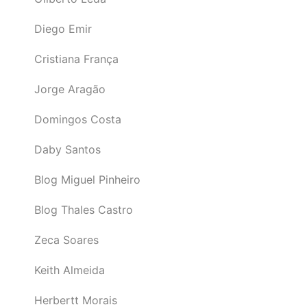
Diego Emir
Cristiana França
Jorge Aragão
Domingos Costa
Daby Santos
Blog Miguel Pinheiro
Blog Thales Castro
Zeca Soares
Keith Almeida
Herbertt Morais