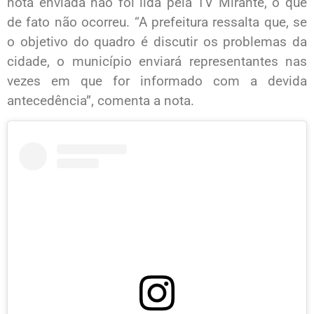
nota enviada não foi lida pela TV Mirante, o que
de fato não ocorreu. “A prefeitura ressalta que, se
o objetivo do quadro é discutir os problemas da
cidade, o município enviará representantes nas
vezes em que for informado com a devida
antecedência”, comenta a nota.