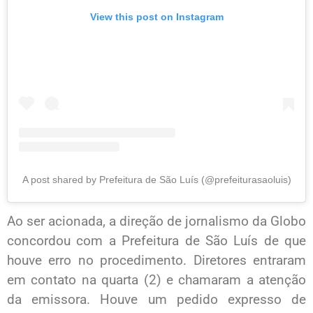
View this post on Instagram
A post shared by Prefeitura de São Luís (@prefeiturasaoluis)
Ao ser acionada, a direção de jornalismo da Globo
concordou com a Prefeitura de São Luís de que
houve erro no procedimento. Diretores entraram
em contato na quarta (2) e chamaram a atenção
da emissora. Houve um pedido expresso de