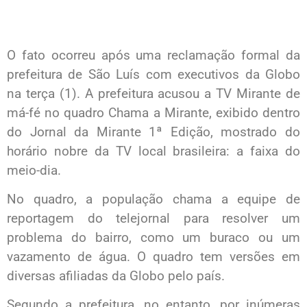
O fato ocorreu após uma reclamação formal da
prefeitura de São Luís com executivos da Globo
na terça (1). A prefeitura acusou a TV Mirante de
má-fé no quadro Chama a Mirante, exibido dentro
do Jornal da Mirante 1ª Edição, mostrado do
horário nobre da TV local brasileira: a faixa do
meio-dia.
No quadro, a população chama a equipe de
reportagem do telejornal para resolver um
problema do bairro, como um buraco ou um
vazamento de água. O quadro tem versões em
diversas afiliadas da Globo pelo país.
Segundo a prefeitura, no entanto, por inúmeras