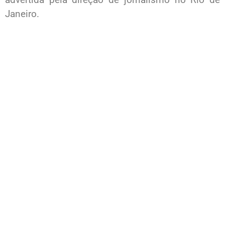
Janeiro.