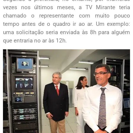
vezes nos últimos meses, a TV Mirante teria
chamado o representante com muito pouco
tempo antes de o quadro ir ao ar. Um exemplo:
uma solicitação seria enviada às 8h para alguém
que entraria no ar às 12h.