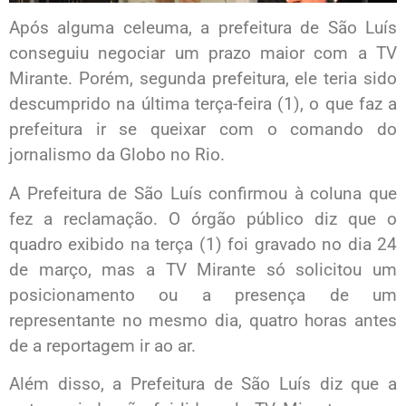
Após alguma celeuma, a prefeitura de São Luís
conseguiu negociar um prazo maior com a TV
Mirante. Porém, segunda prefeitura, ele teria sido
descumprido na última terça-feira (1), o que faz a
prefeitura ir se queixar com o comando do
jornalismo da Globo no Rio.
A Prefeitura de São Luís confirmou à coluna que
fez a reclamação. O órgão público diz que o
quadro exibido na terça (1) foi gravado no dia 24
de março, mas a TV Mirante só solicitou um
posicionamento ou a presença de um
representante no mesmo dia, quatro horas antes
de a reportagem ir ao ar.
Além disso, a Prefeitura de São Luís diz que a