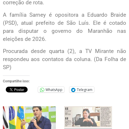
correção de rota.
A família Sarney é opositora a Eduardo Braide
(PSD), atual prefeito de São Luís. Ele é cotado
para disputar o governo do Maranhão nas
eleições de 2026.
Procurada desde quarta (2), a TV Mirante não
respondeu aos contatos da coluna. (Da Folha de
SP)
Compartilhe isso:
WhatsApp
Telegram