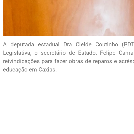
A deputada estadual Dra Cleide Coutinho (PDT
Legislativa, o secretário de Estado, Felipe Cam
reivindicações para fazer obras de reparos e acr
educação em Caxias.