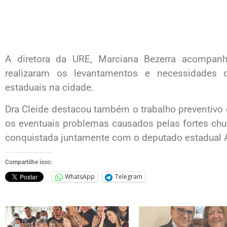
A diretora da URE, Marciana Bezerra acompanh
realizaram os levantamentos e necessidades 
estaduais na cidade.
Dra Cleide destacou também o trabalho preventivo d
os eventuais problemas causados pelas fortes ch
conquistada juntamente com o deputado estadual 
Compartilhe isso:
WhatsApp
Telegram