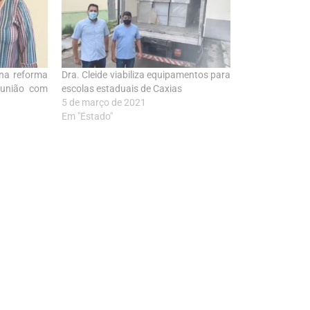
 na reforma
Dra. Cleide viabiliza equipamentos para
eunião com
escolas estaduais de Caxias
5 de março de 2021
Em "Estado"