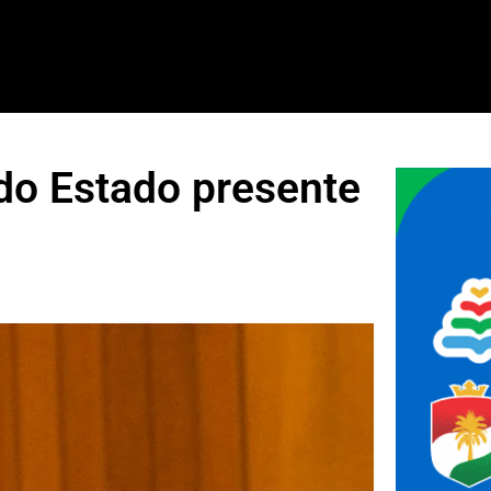
 do Estado presente