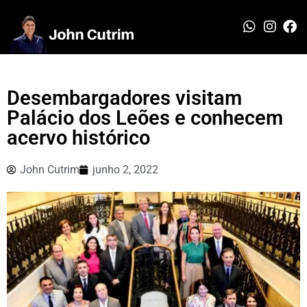
Desembargadores visitam
Palácio dos Leões e conhecem
acervo histórico
John Cutrim
junho 2, 2022