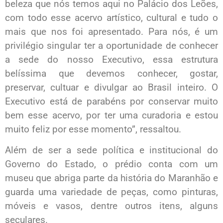
beleza que nós temos aqui no Palácio dos Leões,
com todo esse acervo artístico, cultural e tudo o
mais que nos foi apresentado. Para nós, é um
privilégio singular ter a oportunidade de conhecer
a sede do nosso Executivo, essa estrutura
belíssima que devemos conhecer, gostar,
preservar, cultuar e divulgar ao Brasil inteiro. O
Executivo está de parabéns por conservar muito
bem esse acervo, por ter uma curadoria e estou
muito feliz por esse momento”, ressaltou.
Além de ser a sede política e institucional do
Governo do Estado, o prédio conta com um
museu que abriga parte da história do Maranhão e
guarda uma variedade de peças, como pinturas,
móveis e vasos, dentre outros itens, alguns
seculares.