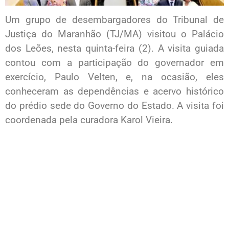
Um grupo de desembargadores do Tribunal de
Justiça do Maranhão (TJ/MA) visitou o Palácio
dos Leões, nesta quinta-feira (2). A visita guiada
contou com a participação do governador em
exercício, Paulo Velten, e, na ocasião, eles
conheceram as dependências e acervo histórico
do prédio sede do Governo do Estado. A visita foi
coordenada pela curadora Karol Vieira.