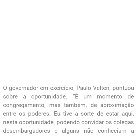
O governador em exercício, Paulo Velten, pontuou
sobre a oportunidade. “É um momento de
congregamento, mas também, de aproximação
entre os poderes. Eu tive a sorte de estar aqui,
nesta oportunidade, podendo convidar os colegas
desembargadores e alguns não conheciam a