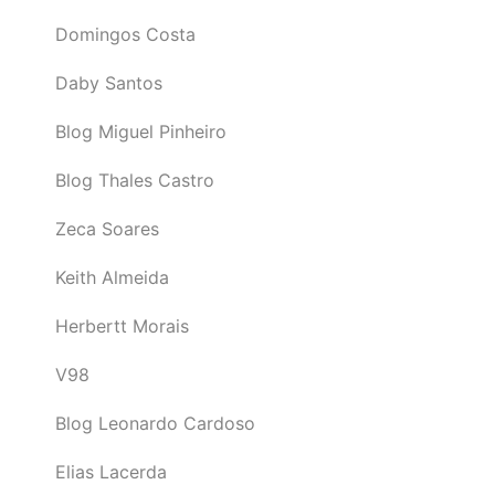
Domingos Costa
Daby Santos
Blog Miguel Pinheiro
Blog Thales Castro
Zeca Soares
Keith Almeida
Herbertt Morais
V98
Blog Leonardo Cardoso
Elias Lacerda