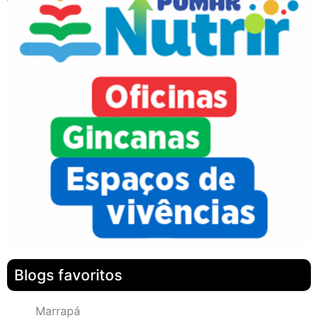
Blogs favoritos
Marrapá