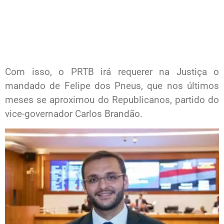
Com isso, o PRTB irá requerer na Justiça o
mandado de Felipe dos Pneus, que nos últimos
meses se aproximou do Republicanos, partido do
vice-governador Carlos Brandão.