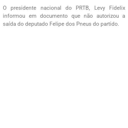
O presidente nacional do PRTB, Levy Fidelix
informou em documento que não autorizou a
saída do deputado Felipe dos Pneus do partido.