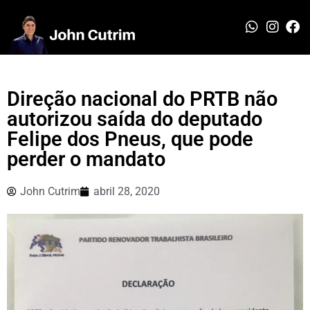
Direção nacional do PRTB não
autorizou saída do deputado
Felipe dos Pneus, que pode
perder o mandato
John Cutrim
abril 28, 2020