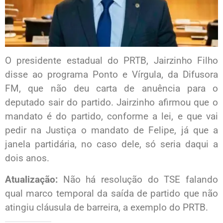
O presidente estadual do PRTB, Jairzinho Filho
disse ao programa Ponto e Vírgula, da Difusora
FM, que não deu carta de anuência para o
deputado sair do partido. Jairzinho afirmou que o
mandato é do partido, conforme a lei, e que vai
pedir na Justiça o mandato de Felipe, já que a
janela partidária, no caso dele, só seria daqui a
dois anos.
Atualização:
Não há resolução do TSE falando
qual marco temporal da saída de partido que não
atingiu cláusula de barreira, a exemplo do PRTB.