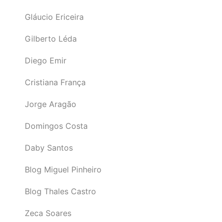
Gláucio Ericeira
Gilberto Léda
Diego Emir
Cristiana França
Jorge Aragão
Domingos Costa
Daby Santos
Blog Miguel Pinheiro
Blog Thales Castro
Zeca Soares