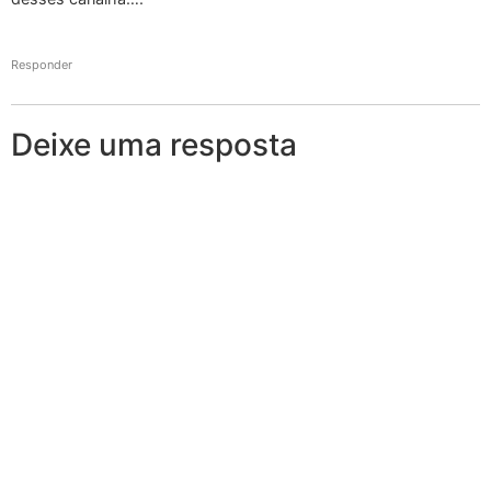
Responder
Deixe uma resposta