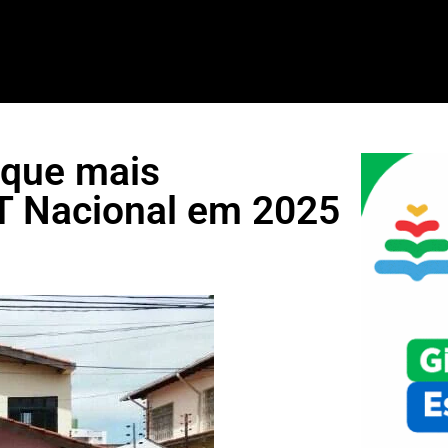
 que mais
T Nacional em 2025