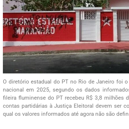
O diretório estadual do PT no Rio de Janeiro foi o
nacional em 2025, segundo os dados informado
fileira fluminense do PT recebeu R$ 3,8 milhões 
contas partidárias à Justiça Eleitoral devem ser c
qual os valores informados até agora não são defini