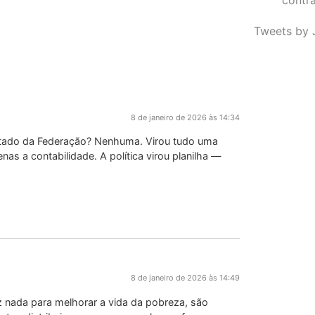
Tweets by 
8 de janeiro de 2026 às 14:34
stado da Federação? Nenhuma. Virou tudo uma
as a contabilidade. A política virou planilha —
8 de janeiro de 2026 às 14:49
 nada para melhorar a vida da pobreza, são