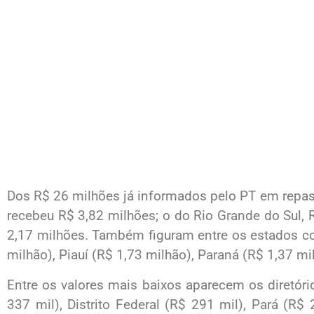
Dos R$ 26 milhões já informados pelo PT em repass
recebeu R$ 3,82 milhões; o do Rio Grande do Sul,
2,17 milhões. Também figuram entre os estados 
milhão), Piauí (R$ 1,73 milhão), Paraná (R$ 1,37 mi
Entre os valores mais baixos aparecem os diretór
337 mil), Distrito Federal (R$ 291 mil), Pará (R$