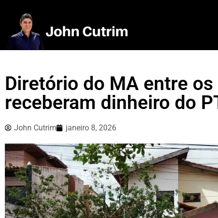
Diretório do MA entre os
receberam dinheiro do P
John Cutrim
janeiro 8, 2026