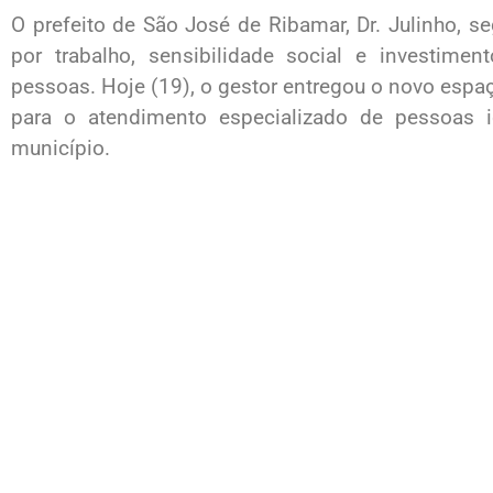
O prefeito de São José de Ribamar, Dr. Julinho,
por trabalho, sensibilidade social e investimen
pessoas. Hoje (19), o gestor entregou o novo espa
para o atendimento especializado de pessoas 
município.