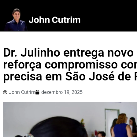
Dr. Julinho entrega novo
reforça compromisso c
precisa em São José de
John Cutrim
dezembro 19, 2025