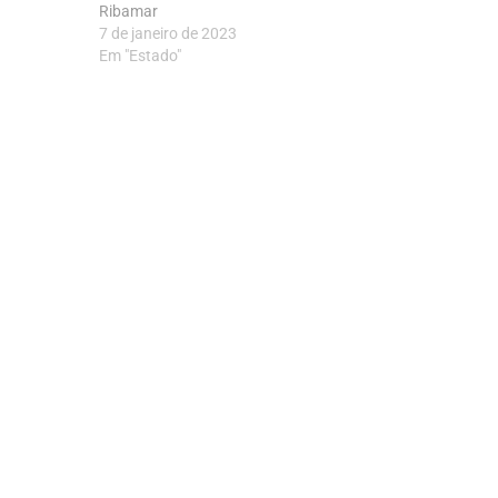
Ribamar
7 de janeiro de 2023
Em "Estado"