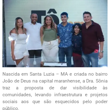
Nascida em Santa Luzia – MA e criada no bairro
João de Deus na capital maranhense, a Dra. Sônia
traz a proposta de dar visibilidade às
comunidades, levando infraestrutura e projetos
sociais aos que são esquecidos pelo poder
público.