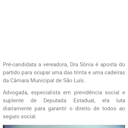
Pré-candidata a vereadora, Dra Sônia é aposta do
partido para ocupar uma das trinta e uma cadeiras
da Câmara Municipal de São Luís.
Advogada, especialista em previdência social e
suplente de Deputada Estadual, ela luta
diariamente para garantir o direito de todos ao
seguro social.