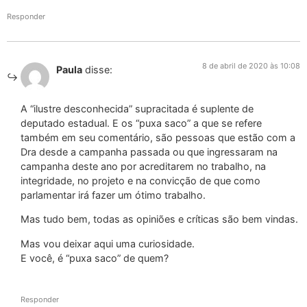
Responder
8 de abril de 2020 às 10:08
Paula
disse:
A “ilustre desconhecida” supracitada é suplente de
deputado estadual. E os “puxa saco” a que se refere
também em seu comentário, são pessoas que estão com a
Dra desde a campanha passada ou que ingressaram na
campanha deste ano por acreditarem no trabalho, na
integridade, no projeto e na convicção de que como
parlamentar irá fazer um ótimo trabalho.
Mas tudo bem, todas as opiniões e críticas são bem vindas.
Mas vou deixar aqui uma curiosidade.
E você, é “puxa saco” de quem?
Responder