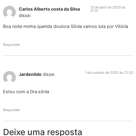
13 de abril de 2020 às
Carlos Alberto costa da Silva
21:31
disse:
Boa noite minha querida doutora Sônia vamos luta por Vitória
Responder
1 de outubro de 2020 às 21:33
Jardenilde
disse:
Estou com a Dra.sônia
Responder
Deixe uma resposta