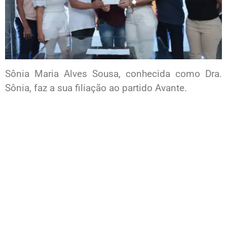
Sônia Maria Alves Sousa, conhecida como Dra.
Sônia, faz a sua filiação ao partido Avante.