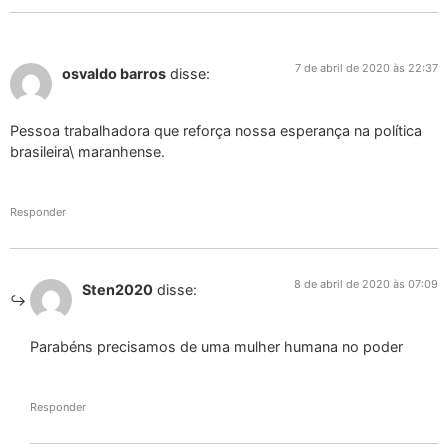
7 de abril de 2020 às 22:37
osvaldo barros
disse:
Pessoa trabalhadora que reforça nossa esperança na política
brasileira\ maranhense.
Responder
8 de abril de 2020 às 07:09
Sten2020
disse:
Parabéns precisamos de uma mulher humana no poder
Responder