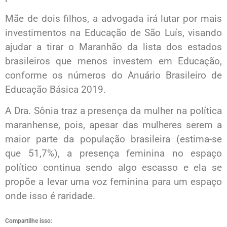
Mãe de dois filhos, a advogada irá lutar por mais
investimentos na Educação de São Luís, visando
ajudar a tirar o Maranhão da lista dos estados
brasileiros que menos investem em Educação,
conforme os números do Anuário Brasileiro de
Educação Básica 2019.
A Dra. Sônia traz a presença da mulher na política
maranhense, pois, apesar das mulheres serem a
maior parte da população brasileira (estima-se
que 51,7%), a presença feminina no espaço
político continua sendo algo escasso e ela se
propõe a levar uma voz feminina para um espaço
onde isso é raridade.
Compartilhe isso: