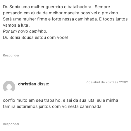
Dr. Sonia uma mulher guerreira e batalhadora . Sempre
pensando em ajuda da melhor maneira possivel o proximo.
Será uma mulher firme e forte nessa caminhada. E todos juntos
vamos a luta .
Por um novo caminho.
Dr. Sonia Sousa estou com você!
Responder
7 de abril de 2020 às 22:02
christian
disse:
confio muito em seu trabalho, e sei da sua luta, eu e minha
familia estaremos juntos com vc nesta caminhada.
Responder