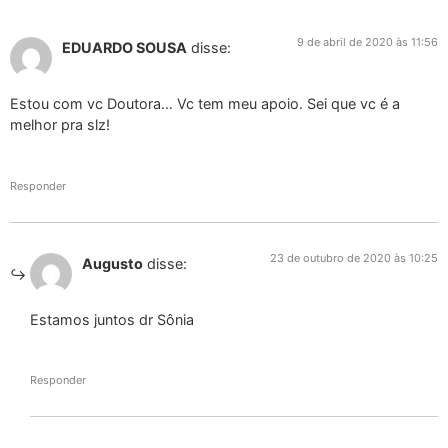
9 de abril de 2020 às 11:56
EDUARDO SOUSA
disse:
Estou com vc Doutora… Vc tem meu apoio. Sei que vc é a
melhor pra slz!
Responder
23 de outubro de 2020 às 10:25
Augusto
disse:
Estamos juntos dr Sônia
Responder