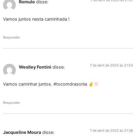
7 de abril de 2020 às 21:01
Romulo
disse:
Vamos juntos nesta caminhada !
Responder
7 de abril de 2020 às 21:04
Weslley Fontini
disse:
Vamos caminhar juntos. #tocomdrasonia ✌
Responder
7 de abril de 2020 às 21:38
Jacqueline Moura
disse: