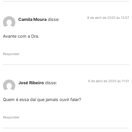
8 de abril de 2020 às 13:57
Camila Moura
disse:
Avante com a Dra.
Responder
9 de abril de 2020 às 11:01
José Ribeiro
disse:
Quem é essa daí que jamais ouvir falar?
Responder