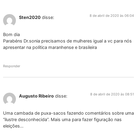
8 de abril de 2020 às 06:04
Sten2020
disse:
Bom dia
Parabéns Dr.sonia precisamos de mulheres igual a vc para nós
apresentar na política maranhense e brasileira
Responder
8 de abril de 2020 às 08:51
Augusto Ribeiro
disse:
Uma cambada de puxa-sacos fazendo comentários sobre uma
“ilustre desconhecida”. Mais uma para fazer figuração nas
eleições…