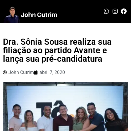
Dra. Sônia Sousa realiza sua
filiação ao partido Avante e
lança sua pré-candidatura
John Cutrim
abril 7, 2020