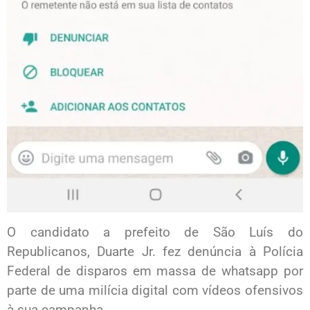
O candidato a prefeito de São Luís do
Republicanos, Duarte Jr. fez denúncia à Polícia
Federal de disparos em massa de whatsapp por
parte de uma milícia digital com vídeos ofensivos
à sua campanha.