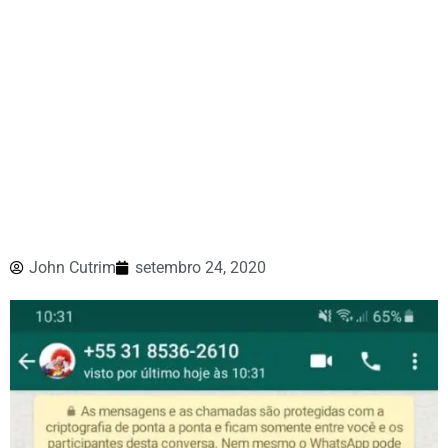
John Cutrim
setembro 24, 2020