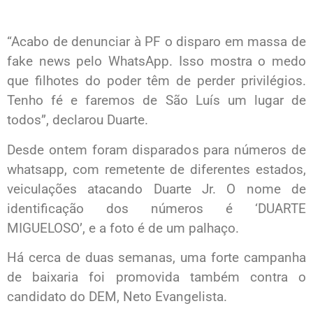
“Acabo de denunciar à PF o disparo em massa de
fake news pelo WhatsApp. Isso mostra o medo
que filhotes do poder têm de perder privilégios.
Tenho fé e faremos de São Luís um lugar de
todos”, declarou Duarte.
Desde ontem foram disparados para números de
whatsapp, com remetente de diferentes estados,
veiculações atacando Duarte Jr. O nome de
identificação dos números é ‘DUARTE
MIGUELOSO’, e a foto é de um palhaço.
Há cerca de duas semanas, uma forte campanha
de baixaria foi promovida também contra o
candidato do DEM, Neto Evangelista.