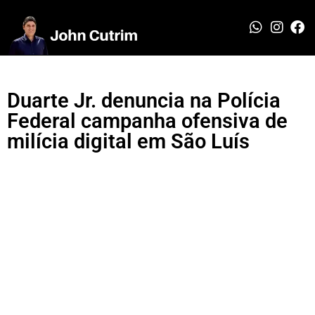
Duarte Jr. denuncia na Polícia
Federal campanha ofensiva de
milícia digital em São Luís