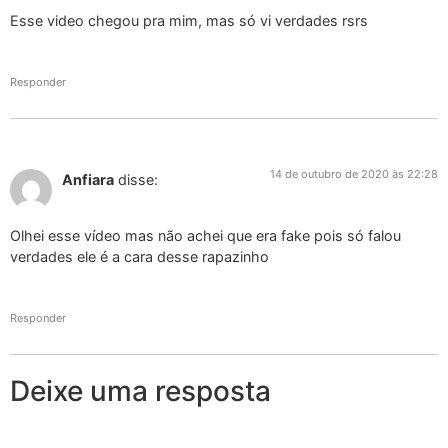
Esse video chegou pra mim, mas só vi verdades rsrs
Responder
14 de outubro de 2020 às 22:28
Anfiara
disse:
Olhei esse vídeo mas não achei que era fake pois só falou
verdades ele é a cara desse rapazinho
Responder
Deixe uma resposta