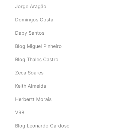
Jorge Aragão
Domingos Costa
Daby Santos
Blog Miguel Pinheiro
Blog Thales Castro
Zeca Soares
Keith Almeida
Herbertt Morais
V98
Blog Leonardo Cardoso