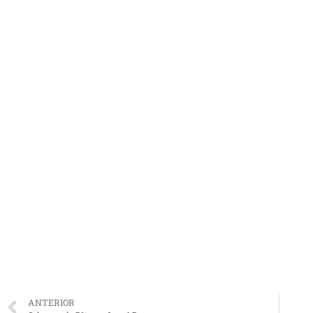
ANTERIOR