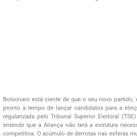
Bolsonaro está ciente de que o seu novo partido, o 
pronto a tempo de lançar candidatos para a elei
regularizada pelo Tribunal Superior Eleitoral (TSE
entende que a Aliança não terá a estrutura neces
competitiva. O acúmulo de derrotas nas esferas mu