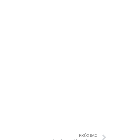
PRÓXIMO