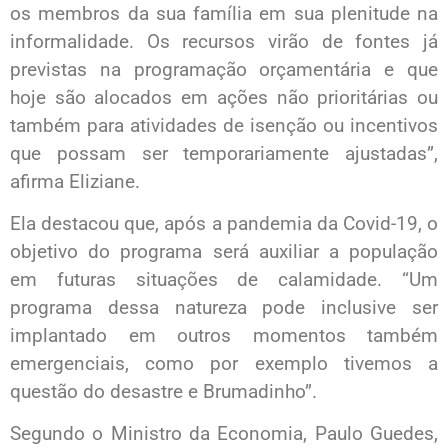
os membros da sua família em sua plenitude na
informalidade. Os recursos virão de fontes já
previstas na programação orçamentária e que
hoje são alocados em ações não prioritárias ou
também para atividades de isenção ou incentivos
que possam ser temporariamente ajustadas”,
afirma Eliziane.
Ela destacou que, após a pandemia da Covid-19, o
objetivo do programa será auxiliar a população
em futuras situações de calamidade. “Um
programa dessa natureza pode inclusive ser
implantado em outros momentos também
emergenciais, como por exemplo tivemos a
questão do desastre e Brumadinho”.
Segundo o Ministro da Economia, Paulo Guedes,