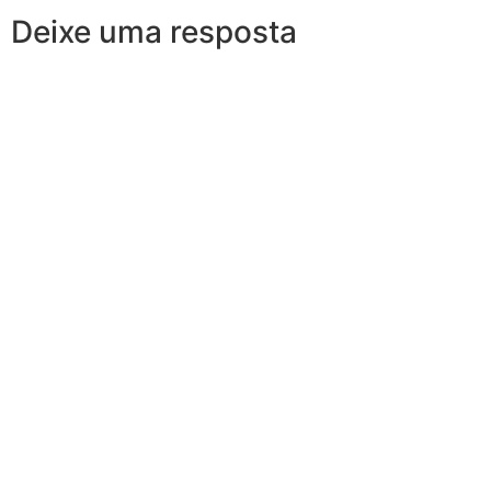
Deixe uma resposta