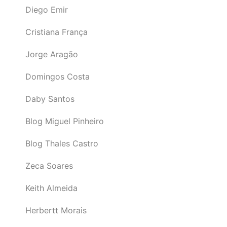
Diego Emir
Cristiana França
Jorge Aragão
Domingos Costa
Daby Santos
Blog Miguel Pinheiro
Blog Thales Castro
Zeca Soares
Keith Almeida
Herbertt Morais