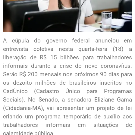
A cúpula do governo federal anunciou em
entrevista coletiva nesta quarta-feira (18) a
liberação de R$ 15 bilhões para trabalhadores
informais durante a crise do novo coronavírus.
Serão R$ 200 mensais nos próximos 90 dias para
os dezoito milhões de brasileiros inscritos no
CadÚnico (Cadastro Único para Programas
Sociais). No Senado, a senadora Eliziane Gama
(Cidadania-MA), vai apresentar um projeto de lei
criando um programa temporário de auxílio aos
trabalhadores informais em situações de
calamidade pública.