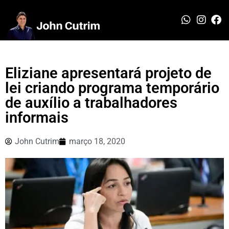
Eliziane apresentará projeto de
lei criando programa temporário
de auxílio a trabalhadores
informais
John Cutrim
março 18, 2020