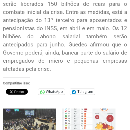
serão liberados 150 bilhões de reais para o
combate inicial da crise. Entre as medidas, está a
antecipação do 13º terceiro para aposentados e
pensionistas do INSS, em abril e em maio. Os 12
bilhões do abono salarial também serão
antecipados para junho. Guedes afirmou que o
Governo poderá, ainda, bancar parte do salário de
empregados de micro e pequenas empresas
afetadas pela crise.
Compartilhe isso:
WhatsApp
Telegram