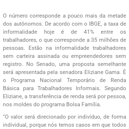
O número corresponde a pouco mais da metade
dos autônomos. De acordo com o IBGE, a taxa de
informalidade hoje é de 41% entre os
trabalhadores, o que corresponde a 35 milhões de
pessoas. Estão na informalidade trabalhadores
sem carteira assinada ou empreendedores sem
registro. No Senado, uma proposta semelhante
será apresentada pela senadora Eliziane Gama. É
o Programa Nacional Temporário de Renda
Básica para Trabalhadores Informais. Segundo
Eliziane, a transferência de renda será por pessoa,
nos moldes do programa Bolsa Família.
“O valor será direcionado por indivíduo, de forma
individual, porque nós temos casos em que todos