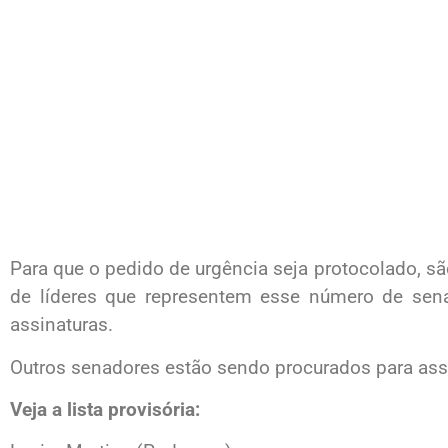
Para que o pedido de urgência seja protocolado, sã
de líderes que representem esse número de sena
assinaturas.
Outros senadores estão sendo procurados para ass
Veja a lista provisória: