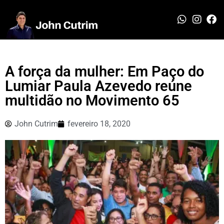
A força da mulher: Em Paço do
Lumiar Paula Azevedo reúne
multidão no Movimento 65
John Cutrim
fevereiro 18, 2020