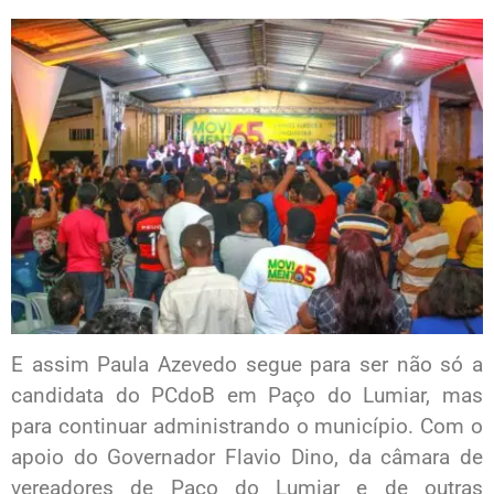
E assim Paula Azevedo segue para ser não só a
candidata do PCdoB em Paço do Lumiar, mas
para continuar administrando o município. Com o
apoio do Governador Flavio Dino, da câmara de
vereadores de Paço do Lumiar e de outras