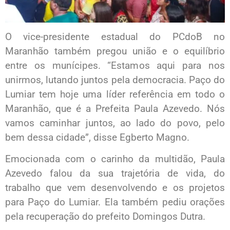
O vice-presidente estadual do PCdoB no
Maranhão também pregou união e o equilíbrio
entre os munícipes. “Estamos aqui para nos
unirmos, lutando juntos pela democracia. Paço do
Lumiar tem hoje uma líder referência em todo o
Maranhão, que é a Prefeita Paula Azevedo. Nós
vamos caminhar juntos, ao lado do povo, pelo
bem dessa cidade”, disse Egberto Magno.
Emocionada com o carinho da multidão, Paula
Azevedo falou da sua trajetória de vida, do
trabalho que vem desenvolvendo e os projetos
para Paço do Lumiar. Ela também pediu orações
pela recuperação do prefeito Domingos Dutra.