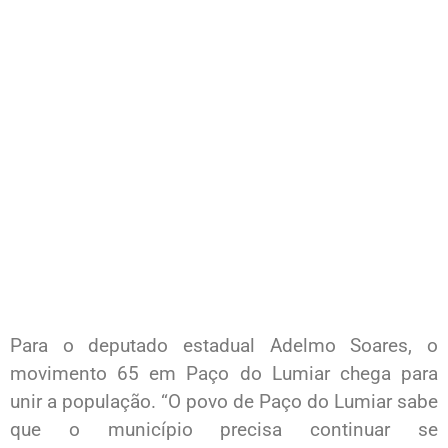
Para o deputado estadual Adelmo Soares, o
movimento 65 em Paço do Lumiar chega para
unir a população. “O povo de Paço do Lumiar sabe
que o município precisa continuar se