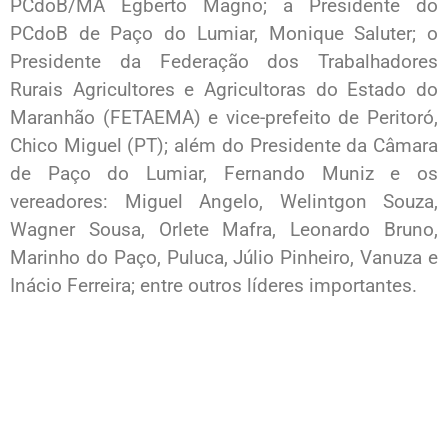
PCdoB/MA Egberto Magno; a Presidente do
PCdoB de Paço do Lumiar, Monique Saluter; o
Presidente da Federação dos Trabalhadores
Rurais Agricultores e Agricultoras do Estado do
Maranhão (FETAEMA) e vice-prefeito de Peritoró,
Chico Miguel (PT); além do Presidente da Câmara
de Paço do Lumiar, Fernando Muniz e os
vereadores: Miguel Angelo, Welintgon Souza,
Wagner Sousa, Orlete Mafra, Leonardo Bruno,
Marinho do Paço, Puluca, Júlio Pinheiro, Vanuza e
Inácio Ferreira; entre outros líderes importantes.