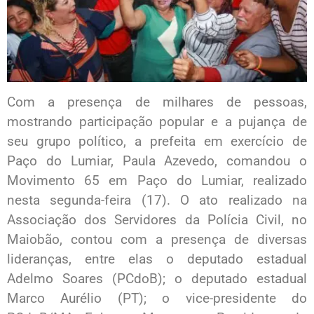
Com a presença de milhares de pessoas,
mostrando participação popular e a pujança de
seu grupo político, a prefeita em exercício de
Paço do Lumiar, Paula Azevedo, comandou o
Movimento 65 em Paço do Lumiar, realizado
nesta segunda-feira (17). O ato realizado na
Associação dos Servidores da Polícia Civil, no
Maiobão, contou com a presença de diversas
lideranças, entre elas o deputado estadual
Adelmo Soares (PCdoB); o deputado estadual
Marco Aurélio (PT); o vice-presidente do