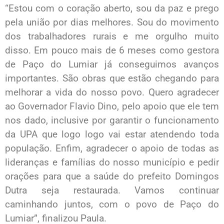
“Estou com o coração aberto, sou da paz e prego
pela união por dias melhores. Sou do movimento
dos trabalhadores rurais e me orgulho muito
disso. Em pouco mais de 6 meses como gestora
de Paço do Lumiar já conseguimos avanços
importantes. São obras que estão chegando para
melhorar a vida do nosso povo. Quero agradecer
ao Governador Flavio Dino, pelo apoio que ele tem
nos dado, inclusive por garantir o funcionamento
da UPA que logo logo vai estar atendendo toda
população. Enfim, agradecer o apoio de todas as
lideranças e famílias do nosso município e pedir
orações para que a saúde do prefeito Domingos
Dutra seja restaurada. Vamos continuar
caminhando juntos, com o povo de Paço do
Lumiar”, finalizou Paula.