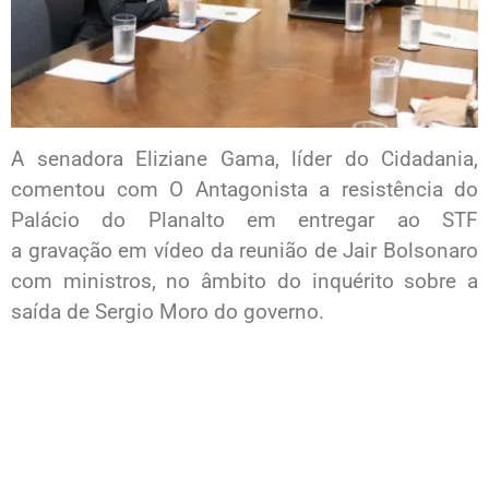
A senadora Eliziane Gama, líder do Cidadania,
comentou com O Antagonista a resistência do
Palácio do Planalto em entregar ao STF
a gravação em vídeo da reunião de Jair Bolsonaro
com ministros, no âmbito do inquérito sobre a
saída de Sergio Moro do governo.