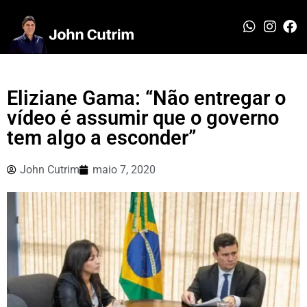
Eliziane Gama: “Não entregar o
vídeo é assumir que o governo
tem algo a esconder”
John Cutrim
maio 7, 2020