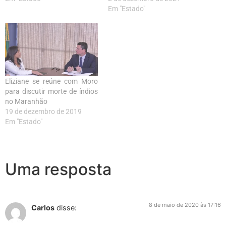
Em "Estado"
Eliziane se reúne com Moro
para discutir morte de índios
no Maranhão
19 de dezembro de 2019
Em "Estado"
Uma resposta
8 de maio de 2020 às 17:16
Carlos
disse: