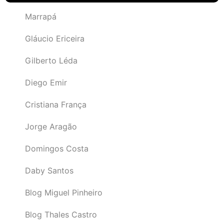
Marrapá
Gláucio Ericeira
Gilberto Léda
Diego Emir
Cristiana França
Jorge Aragão
Domingos Costa
Daby Santos
Blog Miguel Pinheiro
Blog Thales Castro