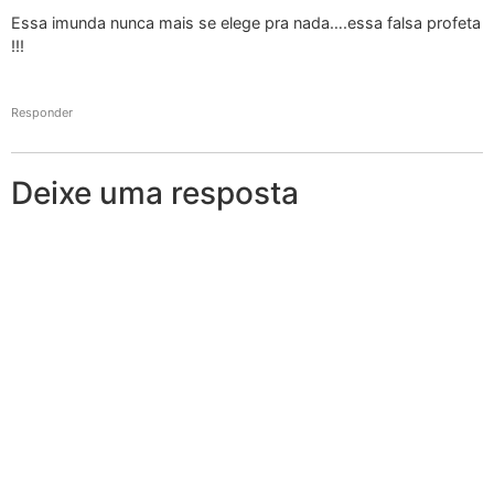
Essa imunda nunca mais se elege pra nada….essa falsa profeta
!!!
Responder
Deixe uma resposta