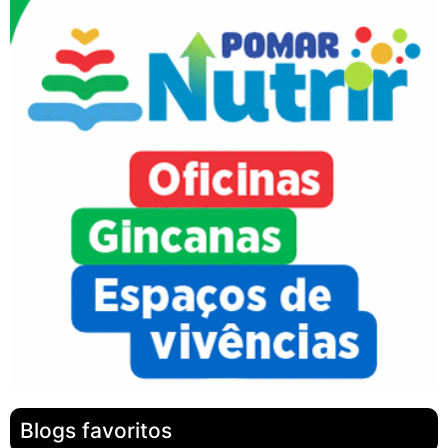
Blogs favoritos