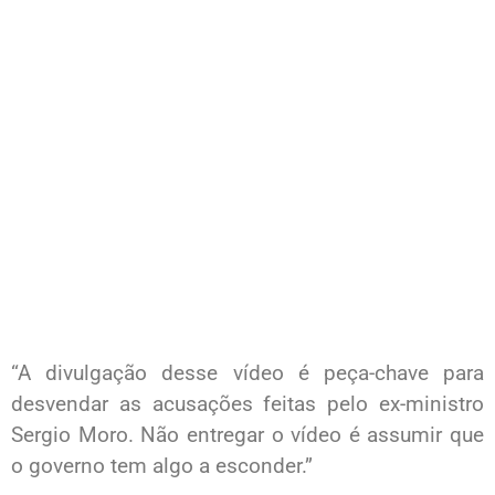
“A divulgação desse vídeo é peça-chave para
desvendar as acusações feitas pelo ex-ministro
Sergio Moro. Não entregar o vídeo é assumir que
o governo tem algo a esconder.”