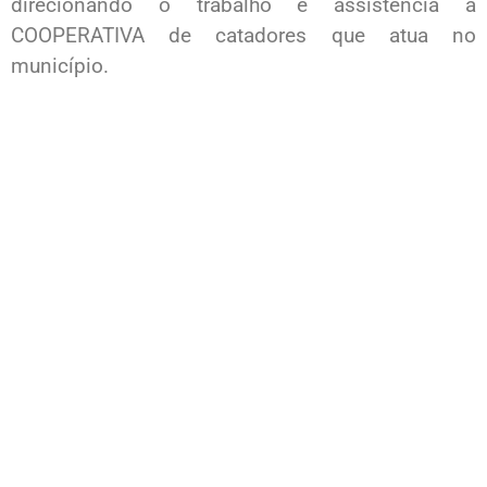
direcionando o trabalho e assistência à
COOPERATIVA de catadores que atua no
município.