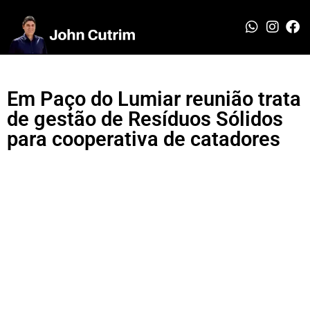
Em Paço do Lumiar reunião trata
de gestão de Resíduos Sólidos
para cooperativa de catadores