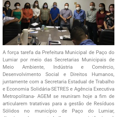
A força tarefa da Prefeitura Municipal de Paço do
Lumiar por meio das Secretarias Municipais de
Meio Ambiente, Indústria e Comércio,
Desenvolvimento Social e Direitos Humanos,
juntamente com a Secretaria Estadual de Trabalho
e Economia Solidária-SETRES e Agência Executiva
Metropolitana- AGEM se reuniram hoje a fim de
articularem tratativas para a gestão de Resíduos
Sólidos no município de Paço do Lumiar,