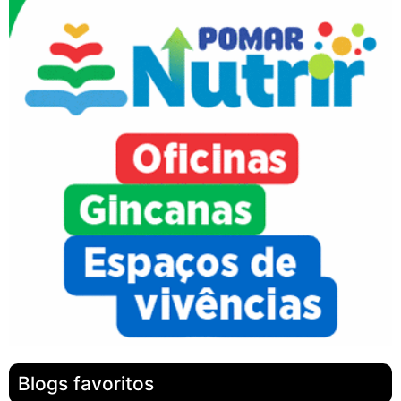
Blogs favoritos