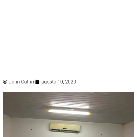
John Cutrim
agosto 10, 2020