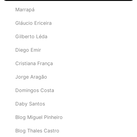
Marrapá
Gláucio Ericeira
Gilberto Léda
Diego Emir
Cristiana França
Jorge Aragão
Domingos Costa
Daby Santos
Blog Miguel Pinheiro
Blog Thales Castro