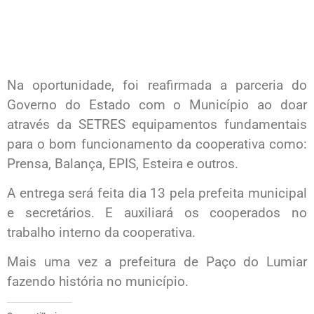
Na oportunidade, foi reafirmada a parceria do
Governo do Estado com o Município ao doar
através da SETRES equipamentos fundamentais
para o bom funcionamento da cooperativa como:
Prensa, Balança, EPIS, Esteira e outros.
A entrega será feita dia 13 pela prefeita municipal
e secretários. E auxiliará os cooperados no
trabalho interno da cooperativa.
Mais uma vez a prefeitura de Paço do Lumiar
fazendo história no município.