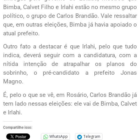
Bimba, Calvet Filho e Irlahi estão no mesmo grupo
político, o grupo de Carlos Brandão. Vale ressaltar
que, em outras eleições, Bimba já havia apoiado o
atual prefeito.
Outro fato a destacar é que Irlahi, pelo que tudo
indica, deverá seguir com a candidatura, com a
nítida intenção de atrapalhar os planos do
sobrinho, o pré-candidato a prefeito Jonas
Magno.
É, pelo o que se vê, em Rosário, Carlos Brandão já
tem lado nessas eleições: ele vai de Bimba, Calvet
e Irlahi.
Compartilhe isso:
WhatsApp
Telegram