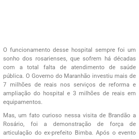
O funcionamento desse hospital sempre foi um
sonho dos rosarienses, que sofrem há décadas
com a total falta de atendimento de saúde
pública. O Governo do Maranhão investiu mais de
7 milhões de reais nos serviços de reforma e
ampliação do hospital e 3 milhões de reais em
equipamentos.
Mas, um fato curioso nessa visita de Brandão a
Rosário, foi a demonstração de força de
articulação do ex-prefeito Bimba. Após o evento