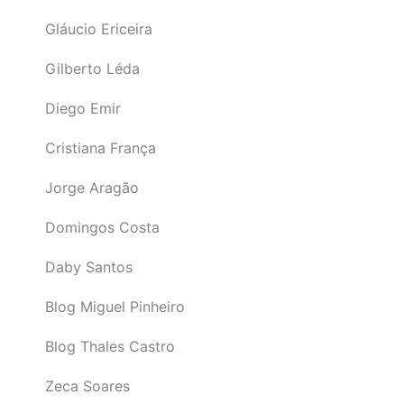
Gláucio Ericeira
Gilberto Léda
Diego Emir
Cristiana França
Jorge Aragão
Domingos Costa
Daby Santos
Blog Miguel Pinheiro
Blog Thales Castro
Zeca Soares