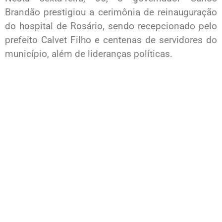
Brandão prestigiou a cerimônia de reinauguração
do hospital de Rosário, sendo recepcionado pelo
prefeito Calvet Filho e centenas de servidores do
município, além de lideranças políticas.