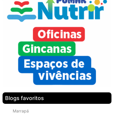
Blogs favoritos
Marrapá