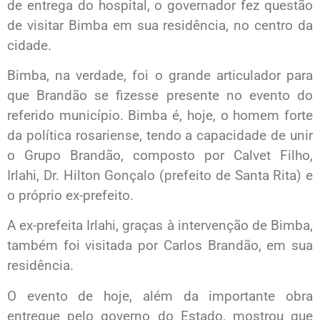
de entrega do hospital, o governador fez questão
de visitar Bimba em sua residência, no centro da
cidade.
Bimba, na verdade, foi o grande articulador para
que Brandão se fizesse presente no evento do
referido município. Bimba é, hoje, o homem forte
da política rosariense, tendo a capacidade de unir
o Grupo Brandão, composto por Calvet Filho,
Irlahi, Dr. Hilton Gonçalo (prefeito de Santa Rita) e
o próprio ex-prefeito.
A ex-prefeita Irlahi, graças à intervenção de Bimba,
também foi visitada por Carlos Brandão, em sua
residência.
O evento de hoje, além da importante obra
entregue pelo governo do Estado, mostrou que