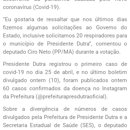
coronavírus (Covid-19).
“Eu gostaria de ressaltar que nos últimos dias
fizemos algumas solicitações ao Governo do
Estado, inclusive solicitamos 20 respiradores para
o município de Presidente Dutra”, comentou o
deputado Ciro Neto (PP/MA) durante a votação.
Presidente Dutra registrou o primeiro caso de
covid-19 no dia 25 de abril, e no último boletim
divulgado ontem (10), foram publicados ontem
60 casos confirmados da doença no Instagram
da Prefeitura (@prefeiturapresdutraoficial).
Sobre a divergência de números de casos
divulgados pela Prefeitura de Presidente Dutra e a
Secretaria Estadual de Saúde (SES), o deputado