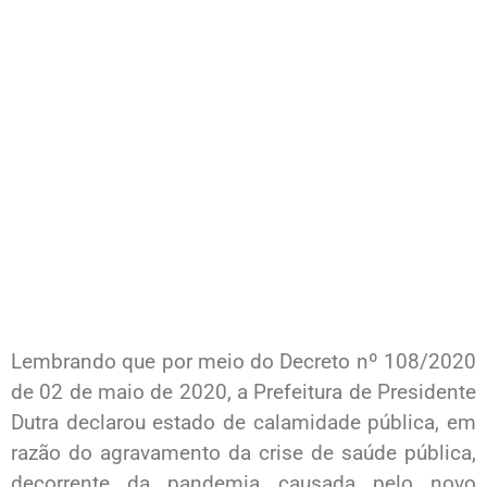
Lembrando que por meio do Decreto nº 108/2020
de 02 de maio de 2020, a Prefeitura de Presidente
Dutra declarou estado de calamidade pública, em
razão do agravamento da crise de saúde pública,
decorrente da pandemia causada pelo novo