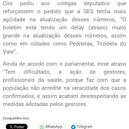
Ciro pediu aos colegas deputados que
reforçassem o pedido que a SES tenha mais
agilidade na atualização desses números, “O
boletim está tendo um delay (atraso) muito
grande na atualização desses números, assim
como em cidades como Pedreiras, Trizidela do
Vale”.
Ainda de acordo com o parlamentar, esse atraso
“Tem dificultado, a ação de gestores,
profissionais da saúde, porque faz com que a
população não acredite na veracidade dos casos
confirmados, e assim acabam desrespeitando as
medidas adotadas pelos gestores.
Compartilhe isso:
WhatsApp
Telegram