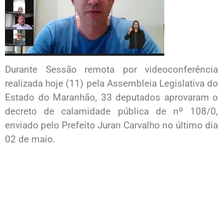
Durante Sessão remota por videoconferência
realizada hoje (11) pela Assembleia Legislativa do
Estado do Maranhão, 33 deputados aprovaram o
decreto de calamidade pública de nº 108/0,
enviado pelo Prefeito Juran Carvalho no último dia
02 de maio.