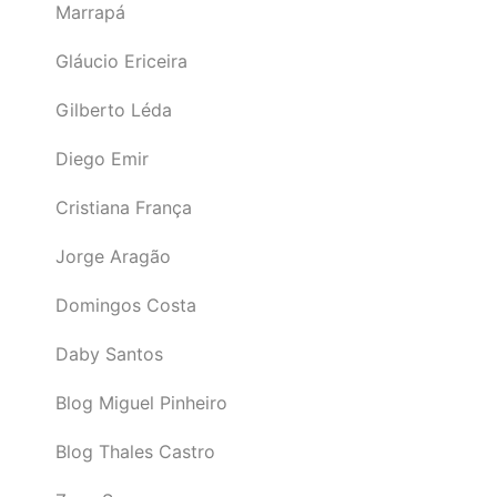
Marrapá
Gláucio Ericeira
Gilberto Léda
Diego Emir
Cristiana França
Jorge Aragão
Domingos Costa
Daby Santos
Blog Miguel Pinheiro
Blog Thales Castro