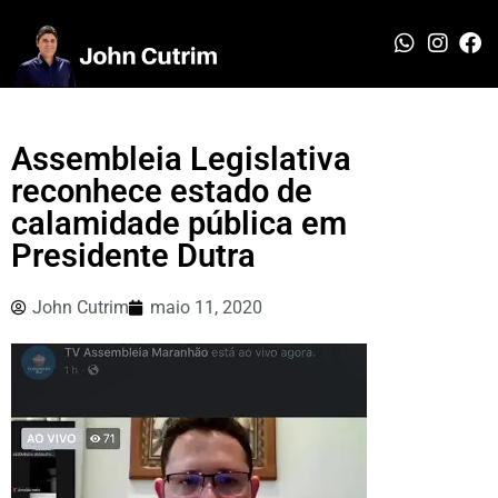
Assembleia Legislativa
reconhece estado de
calamidade pública em
Presidente Dutra
John Cutrim
maio 11, 2020