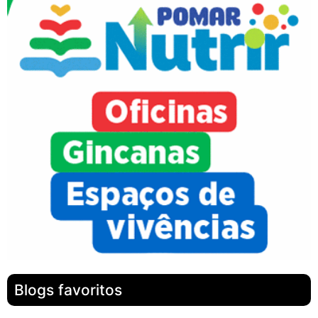
Blogs favoritos