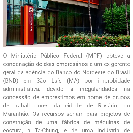
O Ministério Público Federal (MPF) obteve a
condenação de dois empresários e um ex-gerente
geral da agência do Banco do Nordeste do Brasil
(BNB) em São Luís (MA) por improbidade
administrativa, devido a irregularidades na
concessão de empréstimos em nome de grupos
de trabalhadores da cidade de Rosário, no
Maranhão. Os recursos seriam para projetos de
construção de uma fábrica de máquinas de
costura, a Ta-Chung, e de uma indústria de