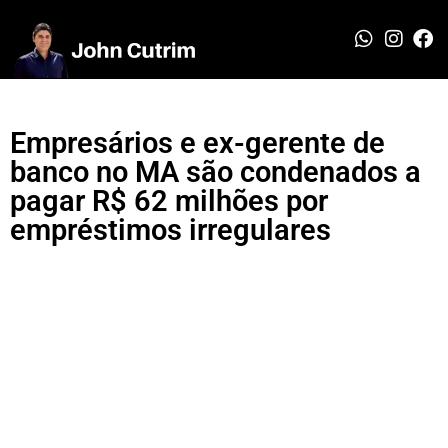
Empresários e ex-gerente de
banco no MA são condenados a
pagar R$ 62 milhões por
empréstimos irregulares