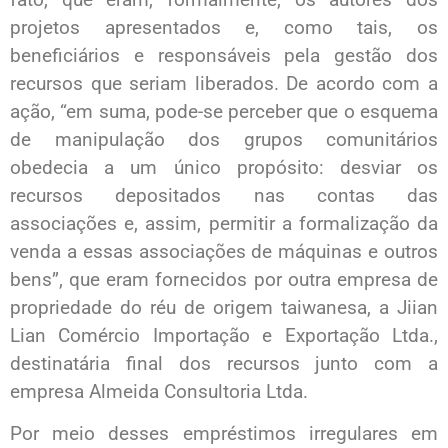
projetos apresentados e, como tais, os
beneficiários e responsáveis pela gestão dos
recursos que seriam liberados. De acordo com a
ação, “em suma, pode-se perceber que o esquema
de manipulação dos grupos comunitários
obedecia a um único propósito: desviar os
recursos depositados nas contas das
associações e, assim, permitir a formalização da
venda a essas associações de máquinas e outros
bens”, que eram fornecidos por outra empresa de
propriedade do réu de origem taiwanesa, a Jiian
Lian Comércio Importação e Exportação Ltda.,
destinatária final dos recursos junto com a
empresa Almeida Consultoria Ltda.
Por meio desses empréstimos irregulares em