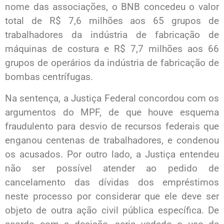
nome das associações, o BNB concedeu o valor
total de R$ 7,6 milhões aos 65 grupos de
trabalhadores da indústria de fabricação de
máquinas de costura e R$ 7,7 milhões aos 66
grupos de operários da indústria de fabricação de
bombas centrífugas.
Na sentença, a Justiça Federal concordou com os
argumentos do MPF, de que houve esquema
fraudulento para desvio de recursos federais que
enganou centenas de trabalhadores, e condenou
os acusados. Por outro lado, a Justiça entendeu
não ser possível atender ao pedido de
cancelamento das dívidas dos empréstimos
neste processo por considerar que ele deve ser
objeto de outra ação civil pública específica. De