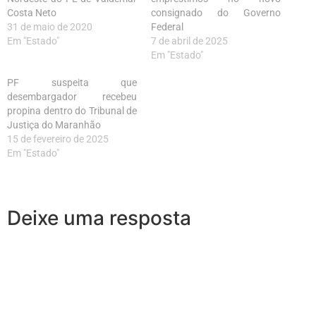
Costa Neto
consignado do Governo
31 de maio de 2020
Federal
Em "Estado"
7 de abril de 2025
Em "Estado"
PF suspeita que
desembargador recebeu
propina dentro do Tribunal de
Justiça do Maranhão
15 de fevereiro de 2025
Em "Estado"
Deixe uma resposta