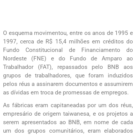
O esquema movimentou, entre os anos de 1995 e
1997, cerca de R$ 15,4 milhões em créditos do
Fundo Constitucional de Financiamento do
Nordeste (FNE) e do Fundo de Amparo ao
Trabalhador (FAT), repassados pelo BNB aos
grupos de trabalhadores, que foram induzidos
pelos réus a assinarem documentos e assumirem
as dívidas em troca de promessas de empregos.
As fábricas eram capitaneadas por um dos réus,
empresário de origem taiwanesa, e os projetos a
serem apresentados ao BNB, em nome de cada
um dos grupos comunitários, eram elaborados