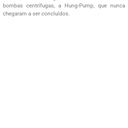
bombas centrífugas, a Hung-Pump, que nunca
chegaram a ser concluídos.