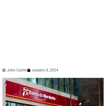
John Cutrim
outubro 8, 2024