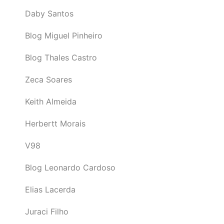
Daby Santos
Blog Miguel Pinheiro
Blog Thales Castro
Zeca Soares
Keith Almeida
Herbertt Morais
V98
Blog Leonardo Cardoso
Elias Lacerda
Juraci Filho