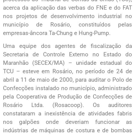
acerca da aplicação das verbas do FNE e do FAT
nos projetos de desenvolvimento industrial no
município de Rosário, constituídos pelas
empresas-âncora Ta-Chung e Hung-Pump.
Uma equipe dos agentes de fiscalização da
Secretaria de Controle Externo no Estado do
Maranhão (SECEX/MA) – unidade estadual do
TCU – esteve em Rosário, no período de 24 de
abril a 11 de maio de 2000, para auditar o Polo de
Confecções instalado no município, administrado
pela Cooperativa de Produção de Confecções de
Rosário Ltda. (Rosacoop). Os auditores
constataram a inexistência de atividades fabris
nos galpões onde deveriam funcionar as
indústrias de máquinas de costura e de bombas