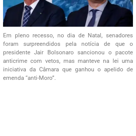
Em pleno recesso, no dia de Natal, senadores
foram surpreendidos pela notícia de que o
presidente Jair Bolsonaro sancionou o pacote
anticrime com vetos, mas manteve na lei uma
iniciativa da Câmara que ganhou o apelido de
emenda “anti-Moro”.