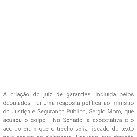
A criação do juiz de garantias, incluída pelos
deputados, foi uma resposta política ao ministro
da Justiça e Segurança Pública, Sergio Moro, que
acusou o golpe. No Senado, a expectativa e o
acordo eram que o trecho seria riscado do texto