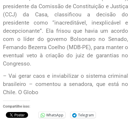
presidente da Comissão de Constituição e Justiça
(CCJ) da Casa, classificou a decisão do
presidente como “inacreditável, inexplicável e
decepcionante”. Ela frisou que havia um acordo
com o líder do governo Bolsonaro no Senado,
Fernando Bezerra Coelho (MDB-PE), para manter o
eventual veto à criação do juiz de garantias no
Congresso.
– Vai gerar caos e inviabilizar o sistema criminal
brasileiro – comentou a senadora, que está no
Chile. O Globo
Compartilhe isso:
WhatsApp
Telegram