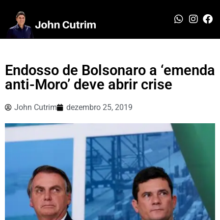
Endosso de Bolsonaro a ‘emenda
anti-Moro’ deve abrir crise
John Cutrim
dezembro 25, 2019