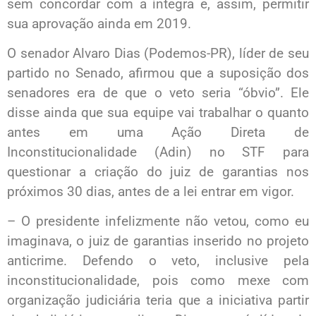
sem concordar com a íntegra e, assim, permitir
sua aprovação ainda em 2019.
O senador Alvaro Dias (Podemos-PR), líder de seu
partido no Senado, afirmou que a suposição dos
senadores era de que o veto seria “óbvio”. Ele
disse ainda que sua equipe vai trabalhar o quanto
antes em uma Ação Direta de
Inconstitucionalidade (Adin) no STF para
questionar a criação do juiz de garantias nos
próximos 30 dias, antes de a lei entrar em vigor.
– O presidente infelizmente não vetou, como eu
imaginava, o juiz de garantias inserido no projeto
anticrime. Defendo o veto, inclusive pela
inconstitucionalidade, pois como mexe com
organização judiciária teria que a iniciativa partir