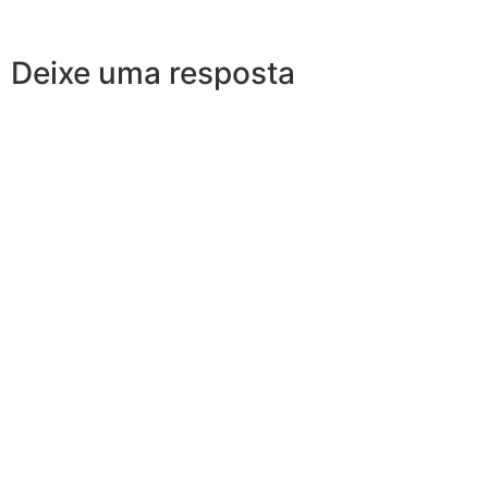
Deixe uma resposta