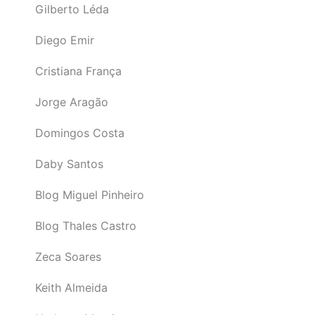
Gilberto Léda
Diego Emir
Cristiana França
Jorge Aragão
Domingos Costa
Daby Santos
Blog Miguel Pinheiro
Blog Thales Castro
Zeca Soares
Keith Almeida