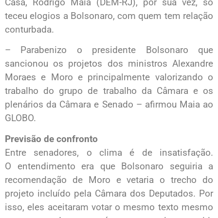
Casa, Rodrigo Maia (DEM-RJ), por sua vez, só
teceu elogios a Bolsonaro, com quem tem relação
conturbada.
– Parabenizo o presidente Bolsonaro que
sancionou os projetos dos ministros Alexandre
Moraes e Moro e principalmente valorizando o
trabalho do grupo de trabalho da Câmara e os
plenários da Câmara e Senado – afirmou Maia ao
GLOBO.
Previsão de confronto
Entre senadores, o clima é de insatisfação.
O entendimento era que Bolsonaro seguiria a
recomendação de Moro e vetaria o trecho do
projeto incluído pela Câmara dos Deputados. Por
isso, eles aceitaram votar o mesmo texto mesmo