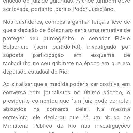
criação do juiz de garantias. A crise também deve
ser levada, portanto, para o Poder Judiciário.
Nos bastidores, começa a ganhar força a tese de
que a decisão de Bolsonaro seria uma tentativa de
proteger seu primogênito, o senador Flávio
Bolsonaro (sem partido-RJ), investigado por
suposta participação em esquema de
rachadinha no seu gabinete na época em que era
deputado estadual do Rio.
Ao sinalizar que a medida poderia ser positiva, em
conversa com jornalistas no último sábado, o
presidente comentou que “um juiz pode cometer
absurdos na comarca dele”. Na mesma
entrevista, ele declarou que há um abuso do
Ministério Público do Rio nas investigações