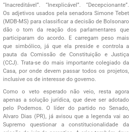
“Inacreditável”. “Inexplicável”. “Decepcionante”.
Os adjetivos usados pela senadora Simone Tebet
(MDB-MS) para classificar a decisão de Bolsonaro
dão o tom da reação dos parlamentares que
participaram do acordo. E carregam peso mais
que simbólico, já que ela preside e controla a
pauta da Comissão de Constituição e Justiça
(CCJ). Trata-se do mais importante colegiado da
Casa, por onde devem passar todos os projetos,
inclusive os de interesse do governo.
Como o veto esperado não veio, resta agora
apenas a solução jurídica, que deve ser adotado
pelo Podemos. O líder do partido no Senado,
Alvaro Dias (PR), já avisou que a legenda vai ao
Supremo questionar a constitucionalidade da