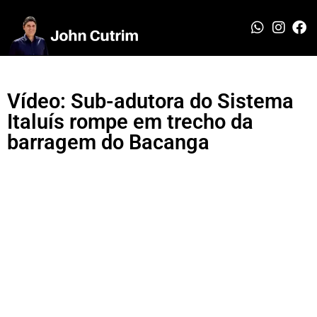
Vídeo: Sub-adutora do Sistema
Italuís rompe em trecho da
barragem do Bacanga