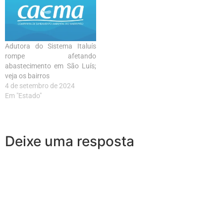
Adutora do Sistema Italuís
rompe afetando
abastecimento em São Luís;
veja os bairros
4 de setembro de 2024
Em "Estado"
Deixe uma resposta