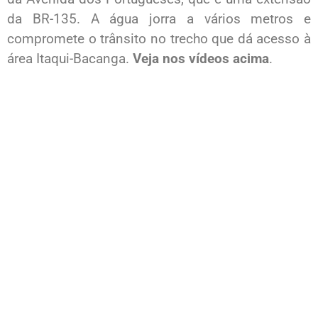
da BR-135. A água jorra a vários metros e
compromete o trânsito no trecho que dá acesso à
área Itaqui-Bacanga.
Veja nos vídeos acima
.