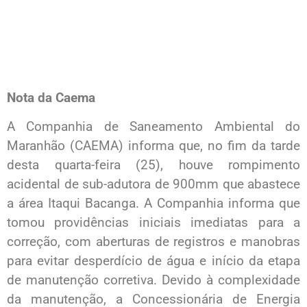
Nota da Caema
A Companhia de Saneamento Ambiental do
Maranhão (CAEMA) informa que, no fim da tarde
desta quarta-feira (25), houve rompimento
acidental de sub-adutora de 900mm que abastece
a área Itaqui Bacanga. A Companhia informa que
tomou providências iniciais imediatas para a
correção, com aberturas de registros e manobras
para evitar desperdício de água e início da etapa
de manutenção corretiva. Devido à complexidade
da manutenção, a Concessionária de Energia