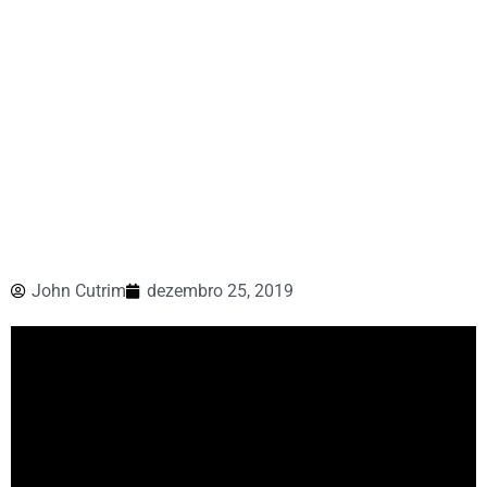
John Cutrim
dezembro 25, 2019