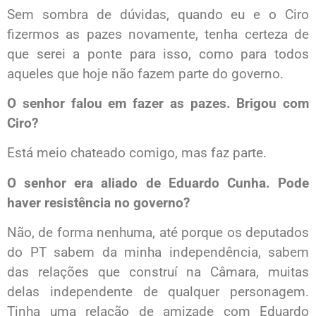
Sem sombra de dúvidas, quando eu e o Ciro
fizermos as pazes novamente, tenha certeza de
que serei a ponte para isso, como para todos
aqueles que hoje não fazem parte do governo.
O senhor falou em fazer as pazes. Brigou com
Ciro?
Está meio chateado comigo, mas faz parte.
O senhor era aliado de Eduardo Cunha. Pode
haver resistência no governo?
Não, de forma nenhuma, até porque os deputados
do PT sabem da minha independência, sabem
das relações que construí na Câmara, muitas
delas independente de qualquer personagem.
Tinha uma relação de amizade com Eduardo