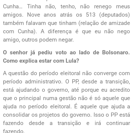
Cunha… Tinha não, tenho, não renego meus
amigos. Nove anos atrás os 513 (deputados)
também falavam que tinham (relação de amizade
com Cunha). A diferença é que eu não nego
amigo, outros podem negar.
O senhor já pediu voto ao lado de Bolsonaro.
Como explica estar com Lula?
A questão do período eleitoral não converge com
período administrativo. O PP, desde a transição,
está ajudando o governo, até porque eu acredito
que o principal numa gestão não é só aquele que
ajuda no período eleitoral. É aquele que ajuda a
consolidar os projetos do governo. Isso o PP está
fazendo desde a transição e irá continuar
fazendo.