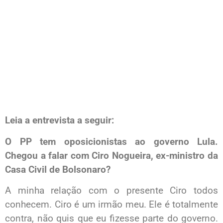
Leia a entrevista a seguir:
O PP tem oposicionistas ao governo Lula.
Chegou a falar com Ciro Nogueira, ex-ministro da
Casa Civil de Bolsonaro?
A minha relação com o presente Ciro todos
conhecem. Ciro é um irmão meu. Ele é totalmente
contra, não quis que eu fizesse parte do governo.