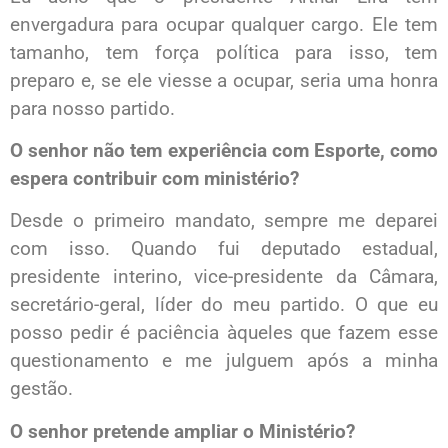
envergadura para ocupar qualquer cargo. Ele tem
tamanho, tem força política para isso, tem
preparo e, se ele viesse a ocupar, seria uma honra
para nosso partido.
O senhor não tem experiência com Esporte, como
espera contribuir com ministério?
Desde o primeiro mandato, sempre me deparei
com isso. Quando fui deputado estadual,
presidente interino, vice-presidente da Câmara,
secretário-geral, líder do meu partido. O que eu
posso pedir é paciência àqueles que fazem esse
questionamento e me julguem após a minha
gestão.
O senhor pretende ampliar o Ministério?