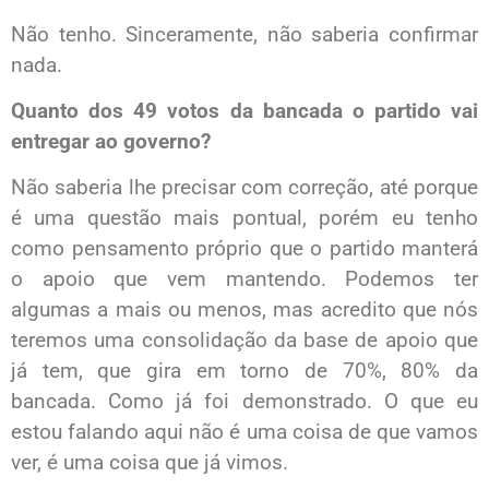
Não tenho. Sinceramente, não saberia confirmar
nada.
Quanto dos 49 votos da bancada o partido vai
entregar ao governo?
Não saberia lhe precisar com correção, até porque
é uma questão mais pontual, porém eu tenho
como pensamento próprio que o partido manterá
o apoio que vem mantendo. Podemos ter
algumas a mais ou menos, mas acredito que nós
teremos uma consolidação da base de apoio que
já tem, que gira em torno de 70%, 80% da
bancada. Como já foi demonstrado. O que eu
estou falando aqui não é uma coisa de que vamos
ver, é uma coisa que já vimos.