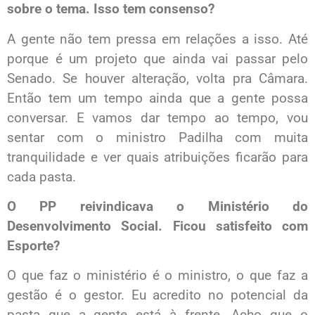
sobre o tema. Isso tem consenso?
A gente não tem pressa em relações a isso. Até
porque é um projeto que ainda vai passar pelo
Senado. Se houver alteração, volta pra Câmara.
Então tem um tempo ainda que a gente possa
conversar. E vamos dar tempo ao tempo, vou
sentar com o ministro Padilha com muita
tranquilidade e ver quais atribuições ficarão para
cada pasta.
O PP reivindicava o Ministério do
Desenvolvimento Social. Ficou satisfeito com
Esporte?
O que faz o ministério é o ministro, o que faz a
gestão é o gestor. Eu acredito no potencial da
pasta que a gente está à frente. Acho que o