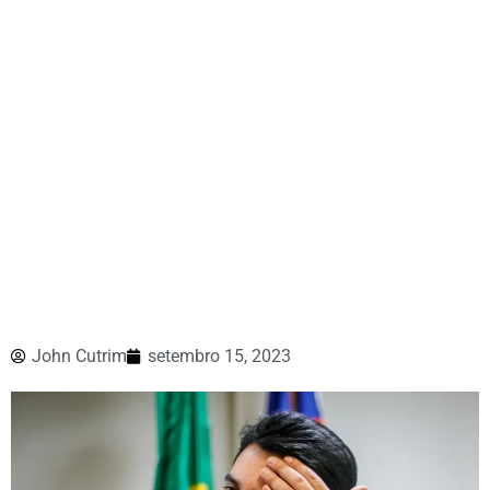
John Cutrim
setembro 15, 2023