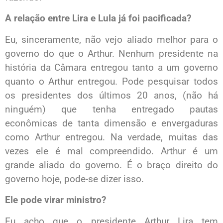
A relação entre Lira e Lula já foi pacificada?
Eu, sinceramente, não vejo aliado melhor para o
governo do que o Arthur. Nenhum presidente na
história da Câmara entregou tanto a um governo
quanto o Arthur entregou. Pode pesquisar todos
os presidentes dos últimos 20 anos, (não há
ninguém) que tenha entregado pautas
econômicas de tanta dimensão e envergaduras
como Arthur entregou. Na verdade, muitas das
vezes ele é mal compreendido. Arthur é um
grande aliado do governo. É o braço direito do
governo hoje, pode-se dizer isso.
Ele pode virar ministro?
Eu acho que o presidente Arthur Lira tem