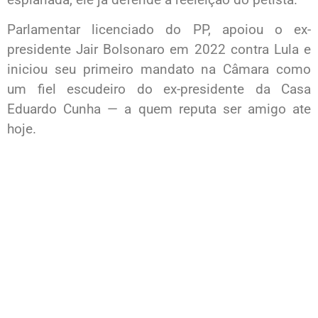
Parlamentar licenciado do PP, apoiou o ex-
presidente Jair Bolsonaro em 2022 contra Lula e
iniciou seu primeiro mandato na Câmara como
um fiel escudeiro do ex-presidente da Casa
Eduardo Cunha — a quem reputa ser amigo ate
hoje.