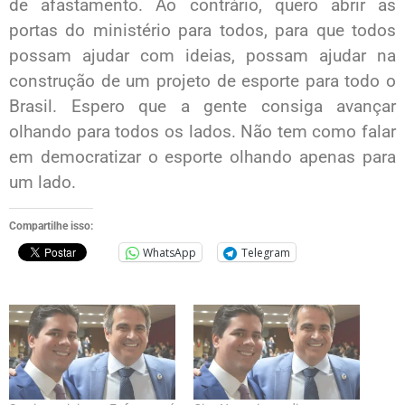
de afastamento. Ao contrário, quero abrir as
portas do ministério para todos, para que todos
possam ajudar com ideias, possam ajudar na
construção de um projeto de esporte para todo o
Brasil. Espero que a gente consiga avançar
olhando para todos os lados. Não tem como falar
em democratizar o esporte olhando apenas para
um lado.
Compartilhe isso:
WhatsApp
Telegram