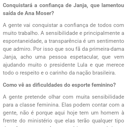
Conquistará a confiança de Janja, que lamentou
saída de Ana Moser?
A gente vai conquistar a confiança de todos com
muito trabalho. A sensibilidade e principalmente a
espontaneidade, a transparência é um sentimento
que admiro. Por isso que sou fã da primeira-dama
Janja, acho uma pessoa espetacular, que vem
ajudando muito o presidente Lula e que merece
todo o respeito e o carinho da nação brasileira.
Como vê as dificuldades do esporte feminino?
A gente pretende olhar com muita sensibilidade
para a classe feminina. Elas podem contar com a
gente, não é porque aqui hoje tem um homem à
frente do ministério que elas terão qualquer tipo