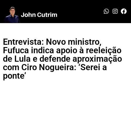
Entrevista: Novo ministro,
Fufuca indica apoio à reeleição
de Lula e defende aproximação
com Ciro Nogueira: ‘Serei a
ponte’