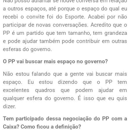
Não posso adiantar se houve conversa em relação
a outros espaços, até porque o espaço do qual eu
recebi o convite foi do Esporte. Acabei por não
participar de novas conversações. Acredito que o
PP é um partido que tem tamanho, tem grandeza
e pode ajudar também pode contribuir em outras
esferas do governo.
O PP vai buscar mais espaço no governo?
Não estou falando que a gente vai buscar mais
espaço. Eu estou dizendo que o PP tem
excelentes quadros que podem ajudar em
qualquer esfera do governo. É isso que eu quis
dizer.
Tem participado dessa negociação do PP com a
Caixa? Como ficou a definição?