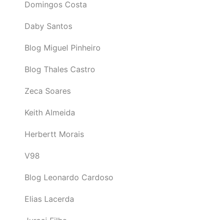
Domingos Costa
Daby Santos
Blog Miguel Pinheiro
Blog Thales Castro
Zeca Soares
Keith Almeida
Herbertt Morais
V98
Blog Leonardo Cardoso
Elias Lacerda