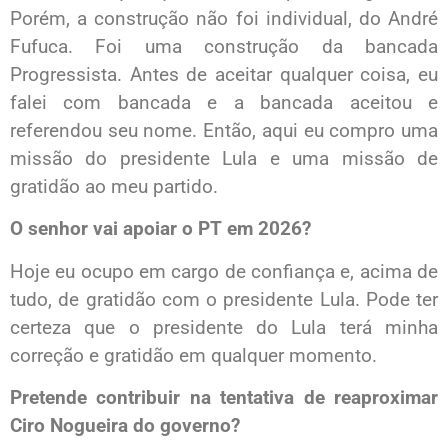
Porém, a construção não foi individual, do André
Fufuca. Foi uma construção da bancada
Progressista. Antes de aceitar qualquer coisa, eu
falei com bancada e a bancada aceitou e
referendou seu nome. Então, aqui eu compro uma
missão do presidente Lula e uma missão de
gratidão ao meu partido.
O senhor vai apoiar o PT em 2026?
Hoje eu ocupo em cargo de confiança e, acima de
tudo, de gratidão com o presidente Lula. Pode ter
certeza que o presidente do Lula terá minha
correção e gratidão em qualquer momento.
Pretende contribuir na tentativa de reaproximar
Ciro Nogueira do governo?