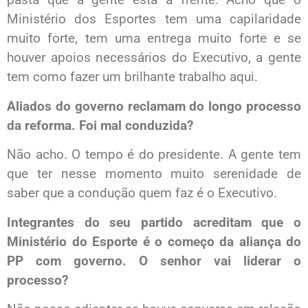
Ministério dos Esportes tem uma capilaridade
muito forte, tem uma entrega muito forte e se
houver apoios necessários do Executivo, a gente
tem como fazer um brilhante trabalho aqui.
Aliados do governo reclamam do longo processo
da reforma. Foi mal conduzida?
Não acho. O tempo é do presidente. A gente tem
que ter nesse momento muito serenidade de
saber que a condução quem faz é o Executivo.
Integrantes do seu partido acreditam que o
Ministério do Esporte é o começo da aliança do
PP com governo. O senhor vai liderar o
processo?