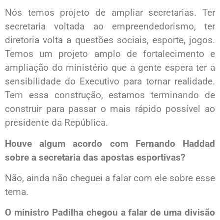
Nós temos projeto de ampliar secretarias. Ter
secretaria voltada ao empreendedorismo, ter
diretoria volta a questões sociais, esporte, jogos.
Temos um projeto amplo de fortalecimento e
ampliação do ministério que a gente espera ter a
sensibilidade do Executivo para tornar realidade.
Tem essa construção, estamos terminando de
construir para passar o mais rápido possível ao
presidente da República.
Houve algum acordo com Fernando Haddad
sobre a secretaria das apostas esportivas?
Não, ainda não cheguei a falar com ele sobre esse
tema.
O ministro Padilha chegou a falar de uma divisão